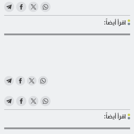
اقرأ أيضاً:
اقرأ أيضاً: