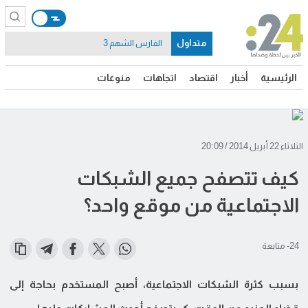
متداول
الفارس الشهم 3
الرئيسية
أخبار
اقتصاد
اتجاهات
منوعات
الثلاثاء 22 أبريل 2014 / 20:09
كيف تتصفح جميع الشبكات
الاجتماعية من موقع واحد؟
24- متابعة
بسبب كثرة الشبكات الاجتماعية، أصبح المستخدم بحاجة إلى