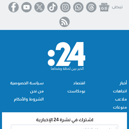
أخبار
اقتصاد
سياسة الخصوصية
اتجاهات
بودكاست
من نحن
ملاعب
الشروط والأحكام
منوعات
اشترك في نشرة 24 الإخبارية