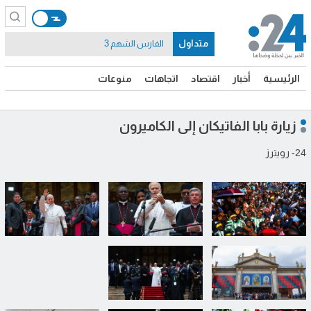
متداول
الفارس الشهم 3
الرئيسية
أخبار
اقتصاد
اتجاهات
منوعات
زيارة بابا الفاتيكان إلى الكاميرون
24- رويترز