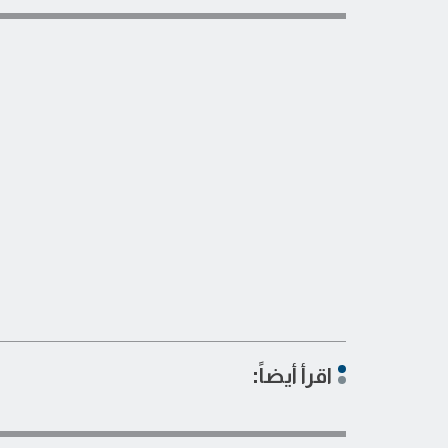
اقرأ أيضاً: