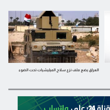
العراق يضع ملف نزع سلاح الميليشيات تحت الضوء