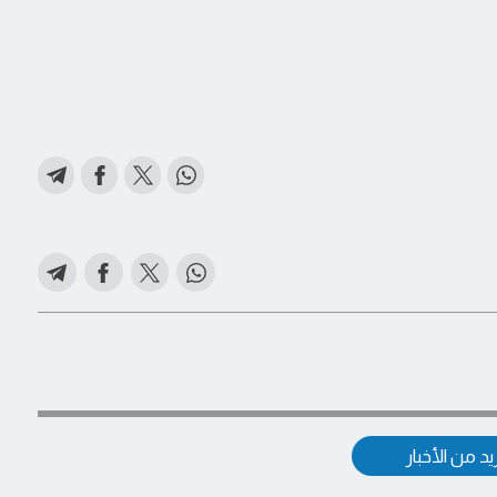
د من الأخبار