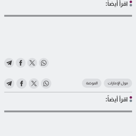
اقرأ أيضاً:
مول الإمارات
الموضة
اقرأ أيضاً: