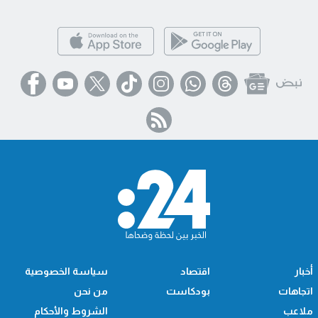
أخبار
اقتصاد
سياسة الخصوصية
اتجاهات
بودكاست
من نحن
ملاعب
الشروط والأحكام