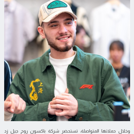
وخلال حملاتها المتواصلة، تستحضر شركة باكسون روح جيل زد