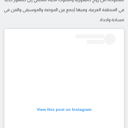
في المنطقة العربية، وفيها يُجمع بين الموضة والموسيقى والفن في
مساحة واحدة.
View this post on Instagram