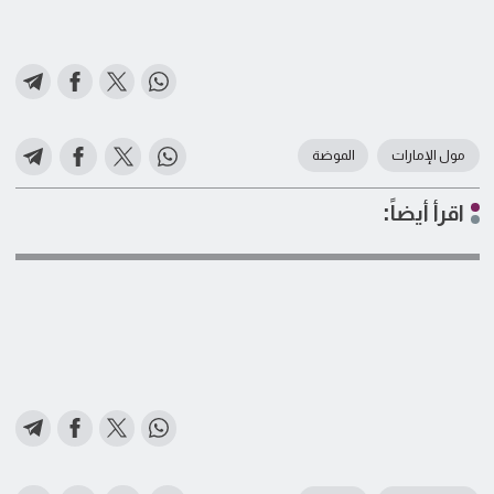
مول الإمارات
الموضة
اقرأ أيضاً: