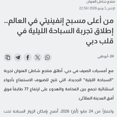
منتجع شاطئ العنوان
الإثنين 1 يونيو 2026 / 22:59
من أعلى مسبح إنفينيتي في العالم..
إطلاق تجربة السباحة الليلية في
قلب دبي
24 - أبوظبي
مع أمسيات الصيف في دبي، أطلق منتجع شاطئ العنوان تجربة
"السباحة الليلية" الجديدة، التي تتيح للضيوف الاستمتاع بأجواء
استثنائية تجمع بين الفخامة والهدوء على ارتفاع 77 طابقاً فوق
أفق المدينة المتلألئ.
واعتباراً من 24 مايو (أيار) 2026، أصبح بإمكان الزوار السباحة تحت