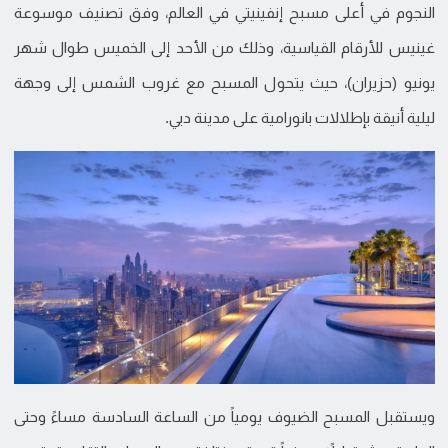
النجوم في أعلى مسبح إنفينيتي في العالم، وفق تصنيف موسوعة
غينيس للأرقام القياسية، وذلك من الأحد إلى الخميس طوال شهر
يونيو (حزيران)، حيث يتحول المسبح مع غروب الشمس إلى وجهة
ليلية أنيقة بإطلالات بانورامية على مدينة دبي.
ويستقبل المسبح الضيوف يومياً من الساعة السادسة مساءً وحتى