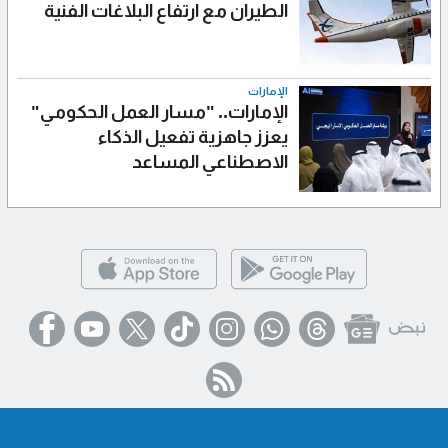
الطيران مع ارتفاع البلاغات الفنية
الإمارات
الإمارات.. "مسار العمل الحكومي"
يعزز جاهزية تفعيل الذكاء
الاصطناعي المساعد