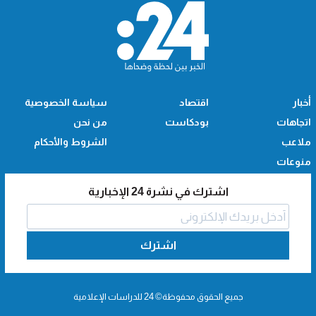
أخبار
اقتصاد
سياسة الخصوصية
اتجاهات
بودكاست
من نحن
ملاعب
الشروط والأحكام
منوعات
اشترك في نشرة 24 الإخبارية
اشترك
جميع الحقوق محفوظة© 24 للدراسات الإعلامية