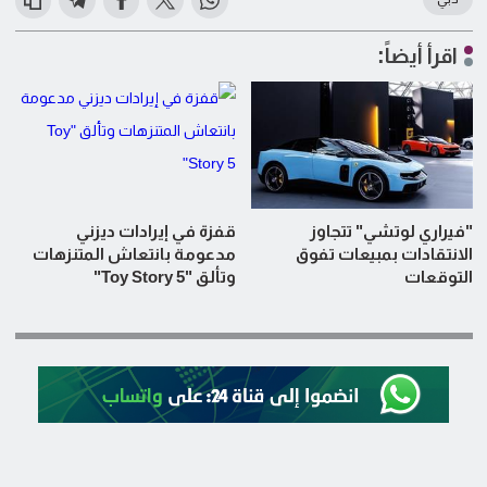
اقرأ أيضاً:
"فيراري لوتشي" تتجاوز
قفزة في إيرادات ديزني
الانتقادات بمبيعات تفوق
مدعومة بانتعاش المتنزهات
التوقعات
وتألق "Toy Story 5"