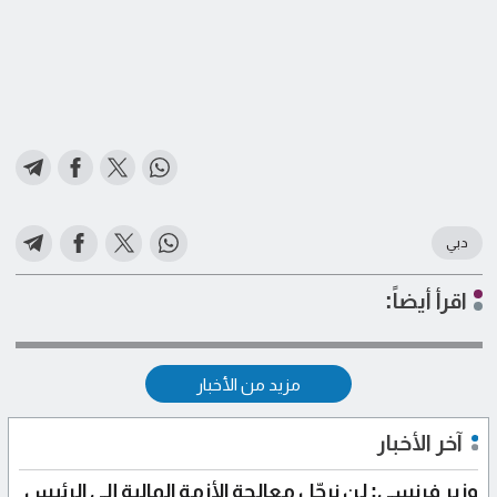
دبي
اقرأ أيضاً:
مزيد من الأخبار
آخر الأخبار
وزير فرنسي: لن نرحّل معالجة الأزمة المالية إلى الرئيس