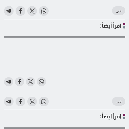
دبي
اقرأ أيضاً:
دبي
اقرأ أيضاً: