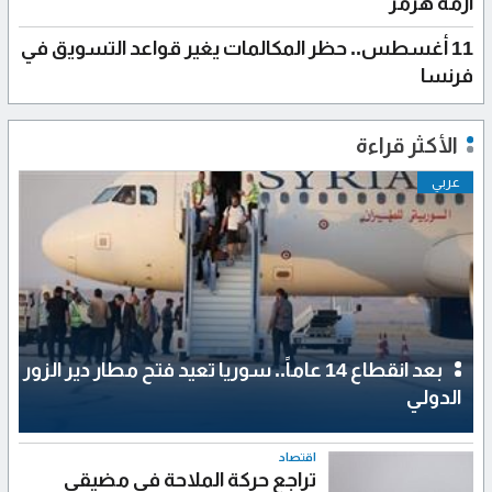
أزمة هرمز
11 أغسطس.. حظر المكالمات يغير قواعد التسويق في
فرنسا
الأكثر قراءة
عربي
بعد انقطاع 14 عاماً.. سوريا تعيد فتح مطار دير الزور
الدولي
اقتصاد
تراجع حركة الملاحة في مضيقي