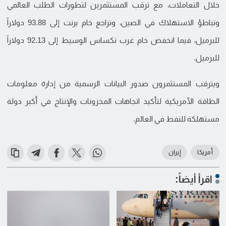
خلال التعاملات، مع ترقب المستثمرين لتطورات الطلب العالمي
وتباطؤ الاستهلاك في الصين، وتراجع خام برنت إلى 93.88 دولاراً
للبرميل، فيما انخفض خام غرب تكساس الوسيط إلى 92.13 دولاراً
للبرميل.
ويترقب المستثمرون صدور البيانات الرسمية من إدارة معلومات
الطاقة الأمريكية لتأكيد اتجاهات المخزونات والإنتاج في أكبر دولة
مستهلكة للنفط في العالم.
أمريكا
إيران
اقرأ أيضاً: