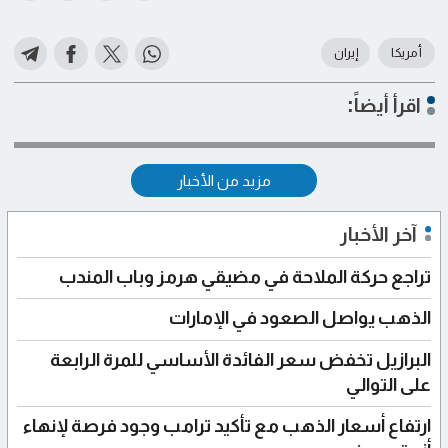
أمريكا
إيران
اقرأ أيضاً:
مزيد من الأخبار
آخر الأخبار
تراجع حركة الملاحة في مضيقي هرمز وباب المندب
الذهب يواصل الصعود في الإمارات
البرازيل تخفض سعر الفائدة الأساسي للمرة الرابعة
على التوالي
ارتفاع أسعار الذهب مع تأكيد ترامب وجود فرصة لإنهاء