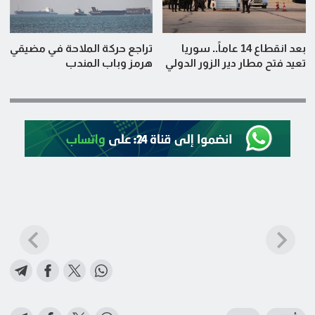
بعد انقطاع 14 عاماً.. سوريا
تراجع حركة الملاحة في مضيقي
تعيد فتح مطار دير الزور الدولي
هرمز وباب المندب