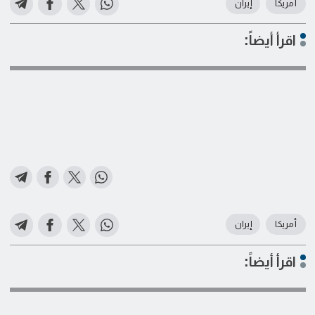
أمريكا
إيران
اقرأ أيضاً:
أمريكا
إيران
اقرأ أيضاً: