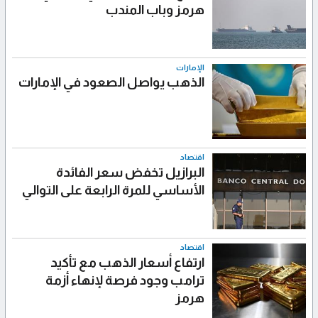
هرمز وباب المندب
الإمارات
الذهب يواصل الصعود في الإمارات
اقتصاد
البرازيل تخفض سعر الفائدة
الأساسي للمرة الرابعة على التوالي
اقتصاد
ارتفاع أسعار الذهب مع تأكيد
ترامب وجود فرصة لإنهاء أزمة
هرمز