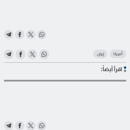
أمريكا
إيران
اقرأ أيضاً: