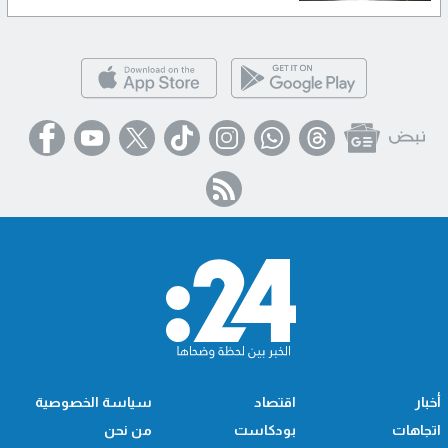
أخبار
اقتصاد
سياسة الخصوصية
اتجاهات
بودكاست
من نحن