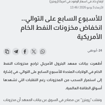
ارتفاع حاد في أسعار الوقود في أمريكا (رويترز)
الأربعاء 3 يونيو 2026 / 13:46
للأسبوع السابع على التوالي..
انخفاض مخزونات النفط الخام
الأمريكية
24 - أبوظبي
أظهرت بيانات معهد البترول الأمريكي تراجع مخزونات النفط
الخام في الولايات المتحدة للأسبوع السابع على التوالي، في إشارة
إلى استمرار السحب من المخزونات رغم التقلبات التي تشهدها
أسواق الطاقة العالمية.
ونقلت "رويترز" عن مصادر في السوق عن بيانات المعهد أن مخزونات