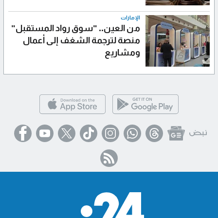
الإمارات
من العين.. "سوق رواد المستقبل"
منصة لترجمة الشغف إلى أعمال
ومشاريع