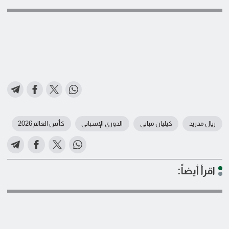
ريال مدريد
كيليان مبابي
الدوري الإسباني
كأس العالم 2026
اقرأ أيضاً: