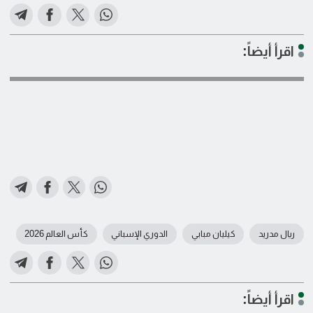
اقرأ أيضاً:
ريال مدريد
كيليان مبابي
الدوري الإسباني
كأس العالم 2026
اقرأ أيضاً: