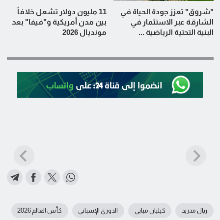
"شروق" تعزز جودة الحياة في
11 مليون دولار تشعل خلافاً
الشارقة عبر الاستثمار في
بين مدن أمريكية و"فيفا" بعد
البنية التحتية الرياضية ...
مونديال 2026
ريال مدريد
كيليان مبابي
الدوري الإسباني
كأس العالم 2026