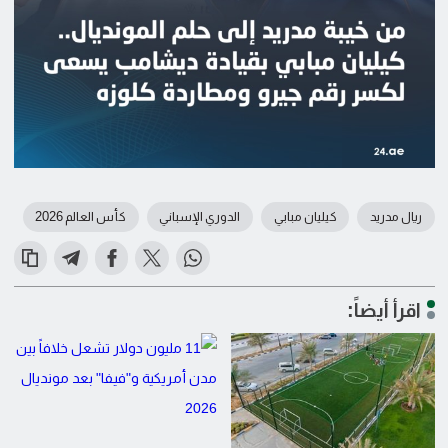
ريال مدريد
كيليان مبابي
الدوري الإسباني
كأس العالم 2026
اقرأ أيضاً: