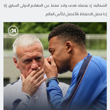
الشمالية، إذ يفصله هدف واحد فقط عن المهاجم الدولي السابق، إلا
إذا فضل الاحتفاظ بالأفضل لكأس العالم.