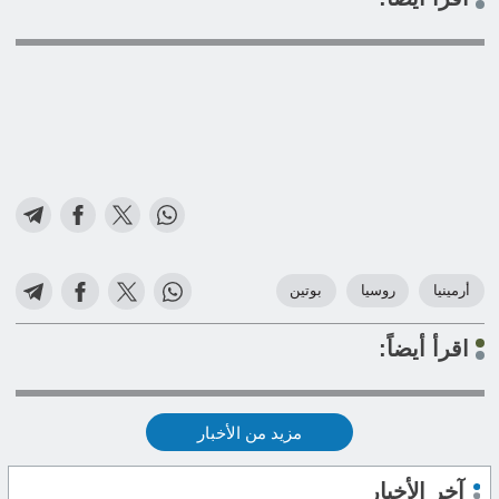
أرمينيا
روسيا
بوتين
اقرأ أيضاً:
مزيد من الأخبار
آخر الأخبار