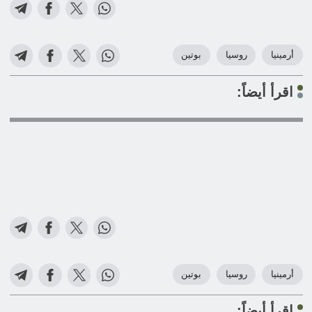
أرمينيا
روسيا
بوتين
اقرأ أيضاً:
أرمينيا
روسيا
بوتين
اقرأ أيضاً: