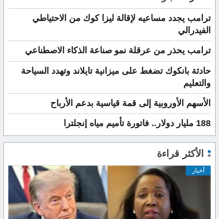
ترامب يجدد مساعيه لإقالة ليزا كوك من الاحتياطي
الفيدرالي
ترامب يحذر من عرقلة نمو صناعة الذكاء الاصطناعي
حادثة بانكوك تضغط على ميزانية تايلاند وتهدد السياحة
والتعليم
الأسهم الأوروبية إلى قمة قياسية بدعم الأرباح
188 مليار دولار.. فاتورة تأميم مياه إنجلترا
الأكثر قراءة
أخبار