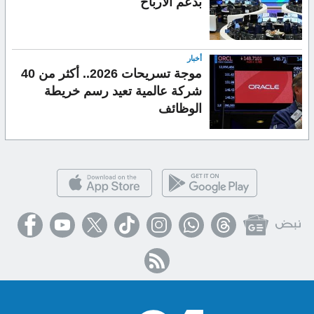
بدعم الأرباح
أخبار
موجة تسريحات 2026.. أكثر من 40
شركة عالمية تعيد رسم خريطة
الوظائف