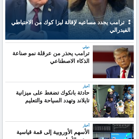
ترامب يجدد مساعيه لإقالة ليزا كوك من الاحتياطي
الفيدرالي
دولي
ترامب يحذر من عرقلة نمو صناعة
الذكاء الاصطناعي
أخبار
حادثة بانكوك تضغط على ميزانية
تايلاند وتهدد السياحة والتعليم
أخبار
الأسهم الأوروبية إلى قمة قياسية