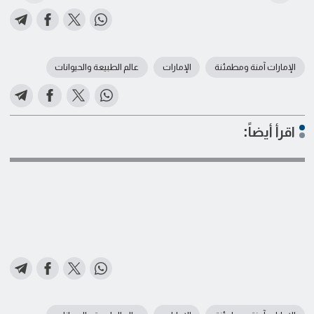
الإمارات آمنة ومطمئنة
الإمارات
عالم الطبيعة والحيوانات
اقرأ أيضاً: