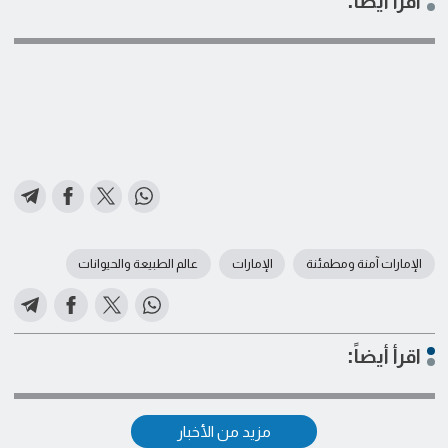
اقرأ أيضاً:
الإمارات آمنة ومطمئنة
الإمارات
عالم الطبيعة والحيوانات
اقرأ أيضاً:
مزيد من الأخبار