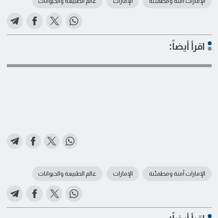
الإمارات آمنة ومطمئنة
الإمارات
عالم الطبيعة والحيوانات
اقرأ أيضاً:
الإمارات آمنة ومطمئنة
الإمارات
عالم الطبيعة والحيوانات