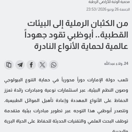
محمية الوثبة للأراضي الرطبة
الجمعة 26 يونيو 2026 / 23:53
من الكثبان الرملية إلى البيئات
القطبية.. أبوظبي تقود جهوداً
عالمية لحماية الأنواع النادرة
24 ـ ولاء عبدالله
تلعب دولة الإمارات دوراً محورياً في حماية التنوع البيولوجي
وصون النظم البيئية، عبر استثمارات نوعية ومبادرات رائدة تعزز
الحفاظ على الأنواع المهددة وإعادة تأهيل الموائل الطبيعية.
وتتصدر أبوظبي هذا التوجه عبر تطوير مبادرات بيئية متقدمة
توظف البحث العلمي والتقنيات الحديثة للحفاظ على الحياة البرية
والبحرية.