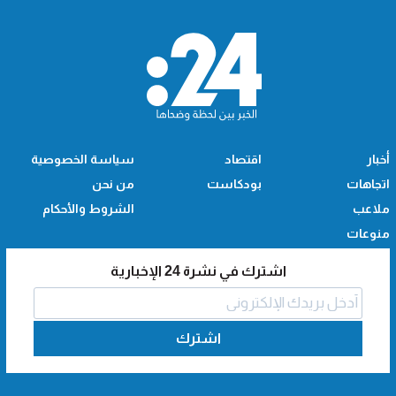
أخبار
اقتصاد
سياسة الخصوصية
اتجاهات
بودكاست
من نحن
ملاعب
الشروط والأحكام
منوعات
اشترك في نشرة 24 الإخبارية
اشترك