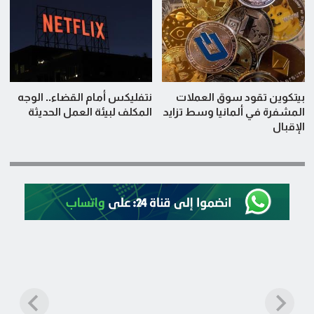
بيتكوين تقود سوق العملات
نتفليكس أمام القضاء.. الوجه
المشفرة في ألمانيا وسط تزايد
المكلف لبيئة العمل الحديثة
الإقبال