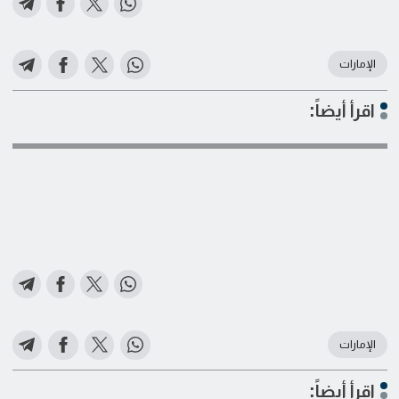
الإمارات
اقرأ أيضاً:
الإمارات
اقرأ أيضاً: