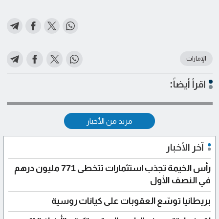
الإمارات
اقرأ أيضاً:
مزيد من الأخبار
آخر الأخبار
رأس الخيمة تجذب استثمارات تتخطى 771 مليون درهم
في النصف الأول
بريطانيا توسّع العقوبات على كيانات روسية