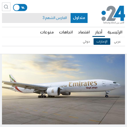
متداول
الفارس الشهم 3
الرئيسية
أخبار
اقتصاد
اتجاهات
منوعات
عربي
الإمارات
دولي