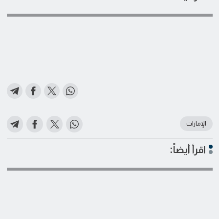
الإمارات
اقرأ أيضاً: