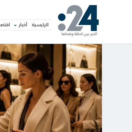
الرئيسية
أخبار
اقتصا