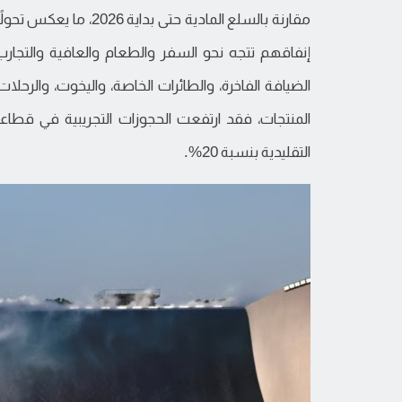
مقارنة بالسلع المادية 
إنفاقهم تتجه نحو السفر والطعام والعافية والتجارب
الضيافة الفاخرة، والطائرات الخاصة، واليخوت، والرحلا
التقليدية بنسبة 20%.