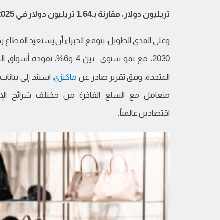
تريليون دولار، مقارنة بـ1.64 تريليون دولار في 2025.
وعلى المدى الطويل، يتوقع الخبراء أن يستعيد القطاع ز
2030، مع نمو سنوي بين 4 و6%، تقود
المتحدة، وفق تقرير صادر عن
ماكنزي
متعامل مع السلع الفاخرة من مختلف شرائح الإن
اقتصادين عالمياً.