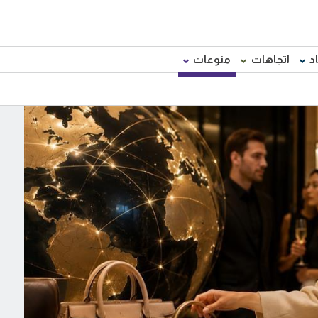
د
اتجاهات
منوعات