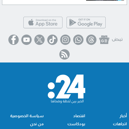
أخبار
اقتصاد
سياسة الخصوصية
اتجاهات
بودكاست
من نحن