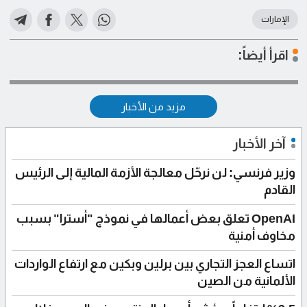
الإمارات
اقرأ أيضاً:
مزيد من الأخبار
آخر الأخبار
وزير فرنسي: لن نرحّل معالجة الأزمة المالية إلى الرئيس
القادم
OpenAI تعلق بعض أعمالها في نموذج "أسترا" بسبب
مخاوف أمنية
اتساع العجز التجاري بين برلين وبكين مع ارتفاع الواردات
الألمانية من الصين