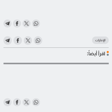
الإمارات
اقرأ أيضاً: