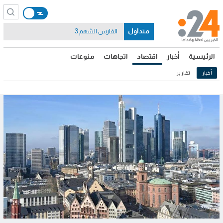
متداول
الفارس الشهم 3
الرئيسية
أخبار
اقتصاد
اتجاهات
منوعات
أخبار
تقارير