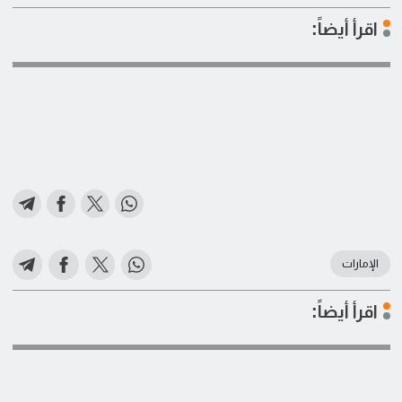
اقرأ أيضاً:
الإمارات
اقرأ أيضاً: