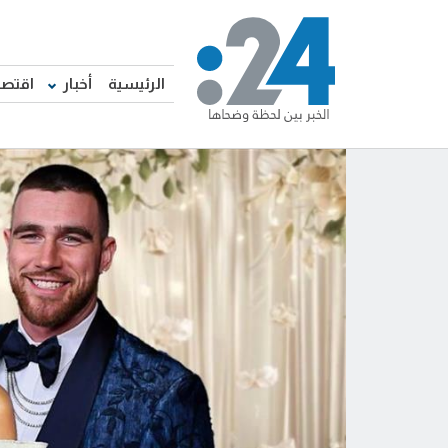
الرئيسية
أخبار
اقتصا