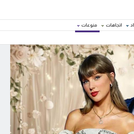
د
اتجاهات
منوعات