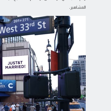
المشاهير.