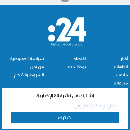
أخبار
اقتصاد
سياسة الخصوصية
اتجاهات
بودكاست
من نحن
ملاعب
الشروط والأحكام
منوعات
اشترك في نشرة 24 الإخبارية
اشترك