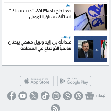
أخبار
بعد نجاح V4 Flash.. "ديب سيك"
تستأنف سباق التمويل
الإمارات
عبدالله بن زايد ونبيل فهمي يبحثان
هاتفياً الأوضاع في المنطقة