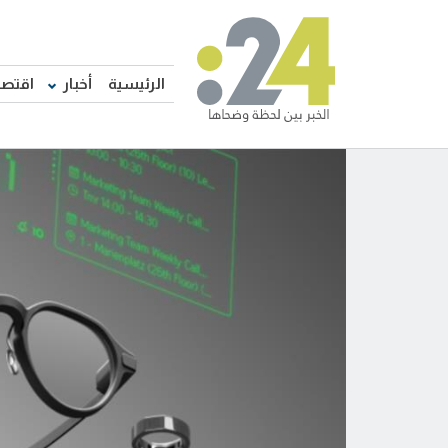
الرئيسية
أخبار
اقتصا