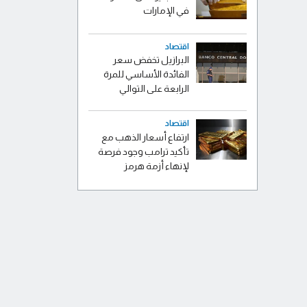
في الإمارات
اقتصاد
البرازيل تخفض سعر
الفائدة الأساسي للمرة
الرابعة على التوالي
اقتصاد
ارتفاع أسعار الذهب مع
تأكيد ترامب وجود فرصة
لإنهاء أزمة هرمز