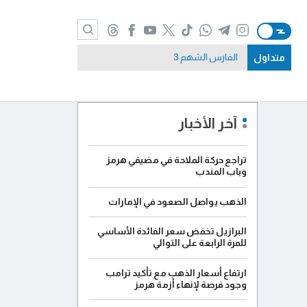
متداول
الفارس الشهم 3
آخر الأخبار
تراجع حركة الملاحة في مضيقي هرمز
وباب المندب
الذهب يواصل الصعود في الإمارات
البرازيل تخفض سعر الفائدة الأساسي
للمرة الرابعة على التوالي
ارتفاع أسعار الذهب مع تأكيد ترامب
وجود فرصة لإنهاء أزمة هرمز