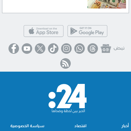
أخبار
اقتصاد
سياسة الخصوصية