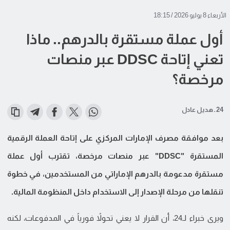
الأربعاء 8 يوليو 2026 / 18:15
أول عملة مستقرة بالدرهم.. ماذا
تعني إتاحة DDSC عبر منصات
مرخصة؟
24 ـ هديل عادل
بعد موافقة مصرف الإمارات المركزي على إتاحة العملة الرقمية
المستقرة "DDSC" عبر منصات مرخصة، تقترب أول عملة
مستقرة مدعومة بالدرهم الإماراتي من المستخدمين، في خطوة
تنقلها من مرحلة الإصدار إلى الاستخدام داخل المنظومة المالية.
ويرى خبراء لـ24، أن القرار لا يعني تحولاً فورياً في المدفوعات، لكنه