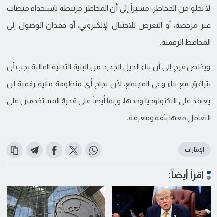
لا يخلو من المخاطر، مشيراً إلى أن المخاطر مرتبطة باستخدام منصات
غير مرخصة، أو التعرض للاحتيال الإلكتروني، أو فقدان الوصول إلى
المحافظ الرقمية.
ويخلص فرج إلى أن بناء الجيل الجديد من البنية التحتية المالية يجب أن
يترافق مع بناء وعي المجتمع، لأن نجاح أي منظومة مالية رقمية لن
يعتمد على التكنولوجيا وحدها، وإنما أيضاً على قدرة المستخدمين على
التعامل معها بثقة ومعرفة.
الإمارات
اقرأ أيضاً: