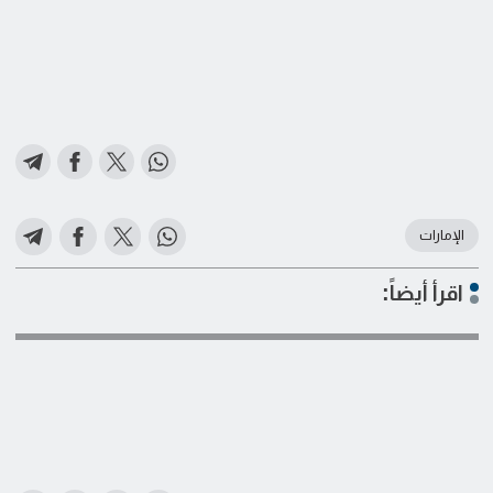
الإمارات
اقرأ أيضاً: