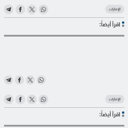
الإمارات
اقرأ أيضاً:
الإمارات
اقرأ أيضاً: