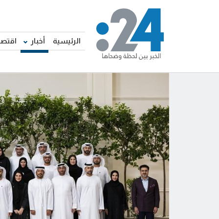
الرئيسية
أخبار
اقتصا