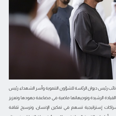
 نائب رئيس ديوان الرئاسة للشؤون التنموية وأسر الشهداء، رئيس
قيادة الرشيدة وتوجيهاتها ماضية في مضاعفة جهودها وتعزيز
شراكات إستراتيجية تسهم في تمكين الإنسان، وترسيخ ثقافة