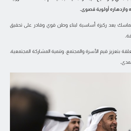
ه وازدهاره أولوية قصوى.
متماسك يعد ركيزة أساسية لبناء وطن قوي وقادر على تحقيق
قة.
قة بتعزيز قيم الأسرة والمجتمع، وتنمية المشاركة المجتمعية،
لمدى.