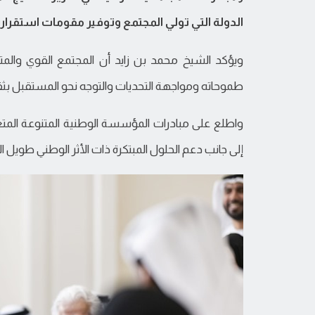
الدولة التي تولي المجتمع وتوفير مقومات استقرار
ويؤكد الشيخ محمد بن زايد أن المجتمع القوي وال
طموحاته ومواجهة التحديات والتوجه نحو المستقبل بث
واطلع على مبادرات المؤسسة الوطنية المتنوعة المتعل
إلى جانب دعم الحلول المبتكرة ذات الأثر الوطني طويل ا