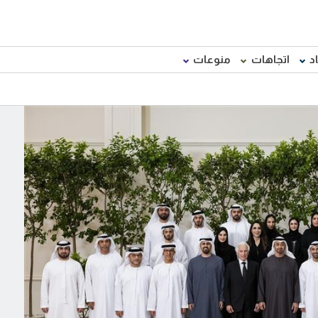
د
اتجاهات
منوعات