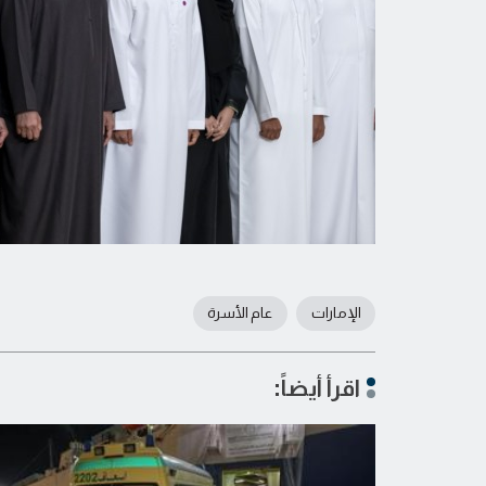
الإمارات
عام الأسرة
اقرأ أيضاً: