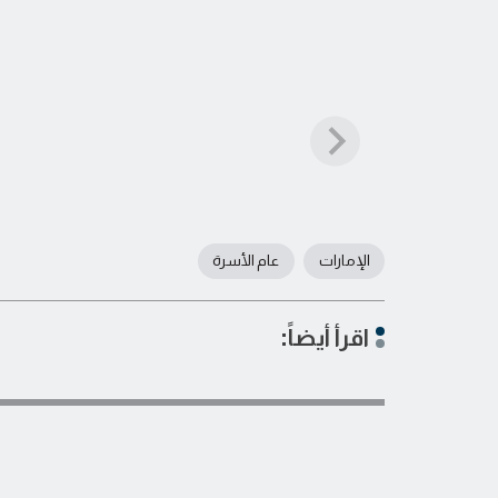
الإمارات
عام الأسرة
اقرأ أيضاً: