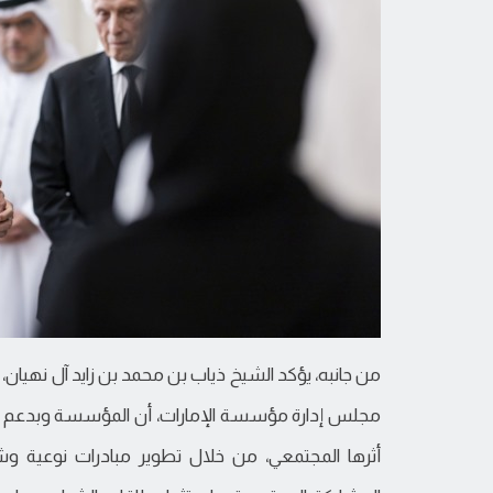
من جانبه، يؤكد الشيخ ذياب بن محمد بن زايد آل نهيان،
مجلس إدارة مؤسسة الإمارات، أن المؤسسة وبدعم ال
أثرها المجتمعي، من خلال تطوير مبادرات نوعية و