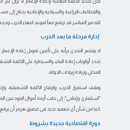
لكن تحديد الكلفة النهائية لإعادة الإعمار لا يزال غير
والقطاعات الزراعية والسياحية والإنتاجية يحتاج إلى م
للتدمير المباشر قد ترتفع تبعاً لموعد انتهاء الحرب وحج
إدارة مرحلة ما بعد الحرب
لا يقتصر التحدي برأيه على تأمين تمويل إعادة الإعمار
تحدد أولويات إعادة البناء، والسيطرة على الكلفة التشغ
المحلي وزيادة إيرادات الدولة.
وتقف استمرار الحرب، وارتفاع الكلفة التشغيلية، وإخ
كما من شأن أي تصعيد جديد في مضيق هرمز أن يرفع كلف
دورة اقتصادية جديدة بشروط