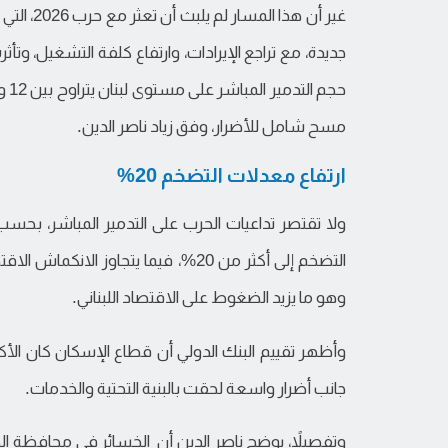
غير أن ه
جديدة، مع تراجع الإيرادات، وارتفاع كلفة التشغيل، وتأث
مسح شامل للأضرار، وفق زياد ناصر الدين.
ارتفاع معدلات التضخم 20%
ولا تقتصر تداعيات الحرب على التدمير المباشر، بحسب
وهو ما يزيد الضغوط على الاقتصاد اللبناني.
وأظهر تقييم البنك الدولي أن قطاع الإسكان كان الأكثر
جانب أضرار واسعة لحقت بالبنية التحتية والخدمات.