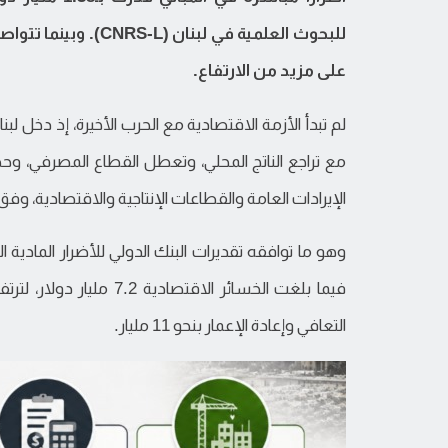
للبحوث العلمية في لب
على مزيد من الارتفاع.
الإيرادات العامة والقطاعات الإنتاجية والاقتصادية، وفق
التعافي وإعادة الإعمار بنحو 11 مليار.