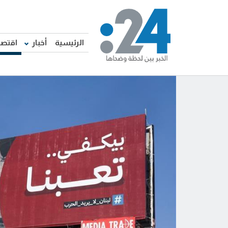
الرئيسية
أخبار
اقتصا