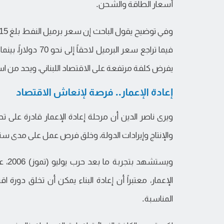
أسعار الطاقة والشحن.
يفرض كلفة مرتفعة على الاقتصاد اللبناني، ويحد من است
إعادة الإعمار.. فرصة لإنعاش الاقتصاد
والإنتاج وإيرادات الدولة، وخلق فرص عمل على مدى سن
الإعمار، معتبراً أن إعادة البناء يمكن أن تخلق دورة اق
المناسبة.