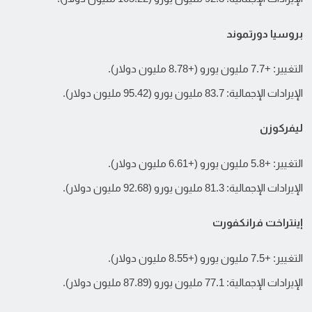
بروسيا دورتموند
التغيير: +7.7 مليون يورو (+8.78 مليون دولار).
الإيرادات الإجمالية: 83.7 مليون يورو (95.42 مليون دولار).
ليفركوزن
التغيير: +5.8 مليون يورو (+6.61 مليون دولار).
الإيرادات الإجمالية: 81.3 مليون يورو (92.68 مليون دولار).
إينتراخت فرانكفورت
التغيير: +7.5 مليون يورو (+8.55 مليون دولار).
الإيرادات الإجمالية: 77.1 مليون يورو (87.89 مليون دولار).