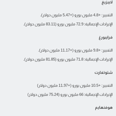
لايبزيغ
التغيير: +4.8 مليون يورو (+5.47 مليون دولار).
الإيرادات الإجمالية: 72.9 مليون يورو (83.11 مليون دولار).
فرايبورغ
التغيير: +9.8 مليون يورو (+11.17 مليون دولار).
الإيرادات الإجمالية: 71.8 مليون يورو (81.85 مليون دولار).
شتوتغارت
التغيير: +10.5 مليون يورو (+11.97 مليون دولار)
الإيرادات الإجمالية: 66 مليون يورو (75.24 مليون دولار)
هوفنهايم