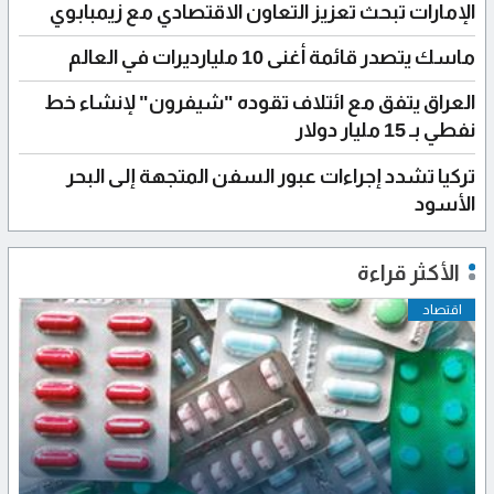
الإمارات تبحث تعزيز التعاون الاقتصادي مع زيمبابوي
ماسك يتصدر قائمة أغنى 10 مليارديرات في العالم
العراق يتفق مع ائتلاف تقوده "شيفرون" لإنشاء خط
نفطي بـ 15 مليار دولار
تركيا تشدد إجراءات عبور السفن المتجهة إلى البحر
الأسود
الأكثر قراءة
اقتصاد