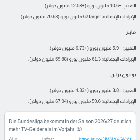
التغيير: +10.6 مليون يورو (+12.08 مليون دولار)
الإيرادات الإجمالية: 62Target مليون يورو (70.68 مليون دولار)
ماينز
التغيير: +5.9 مليون يورو (+6.73 مليون دولار).
الإيرادات الإجمالية: 61.3 مليون يورو (69.88 مليون دولار).
يونيون برلين
التغيير: +3.8 مليون يورو (+4.33 مليون دولار).
الإيرادات الإجمالية: 59.6 مليون يورو (67.94 مليون دولار).
Die Bundesliga bekommt in der Saison 2026/27 deutlich
mehr TV-Gelder als im Vorjahr! 🤑
Alle Infos:
https://t.co/JIW4XyGKAt