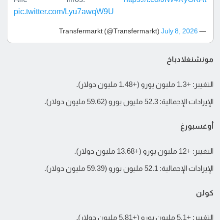
pic.twitter.com/Lyu7awqW9U
July 8, 2026
— Transfermarkt (@Transfermarkt)
مونشنغلادباخ
التغيير: +1.3 مليون يورو (+1.48 مليون دولار).
الإيرادات الإجمالية: 52.3 مليون يورو (59.62 مليون دولار).
أوغسبورغ
التغيير: +12 مليون يورو (+13.68 مليون دولار).
الإيرادات الإجمالية: 52.1 مليون يورو (59.39 مليون دولار).
كولن
التغيير: +5.1 مليون يورو (+5.81 مليون دولار).