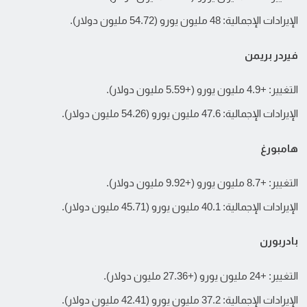
الإيرادات الإجمالية: 48 مليون يورو (54.72 مليون دولار).
فيردر بريمن
التغيير: +4.9 مليون يورو (+5.59 مليون دولار).
الإيرادات الإجمالية: 47.6 مليون يورو (54.26 مليون دولار).
هامبورغ
التغيير: +8.7 مليون يورو (+9.92 مليون دولار).
الإيرادات الإجمالية: 40.1 مليون يورو (45.71 مليون دولار).
بادربورن
التغيير: +24 مليون يورو (+27.36 مليون دولار).
الإيرادات الإجمالية: 37.2 مليون يورو (42.41 مليون دولار).