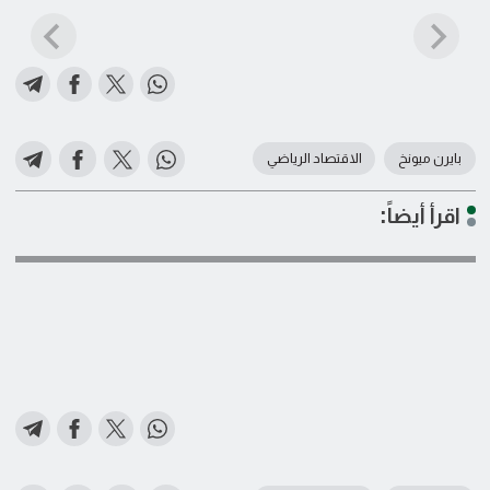
بايرن ميونخ
الاقتصاد الرياضي
اقرأ أيضاً: