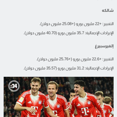
شالكه
التغيير: +22 مليون يورو (+25.08 مليون دولار).
الإيرادات الإجمالية: 35.7 مليون يورو (40.70 مليون دولار).
إلفيرسبيرغ
التغيير: +22.6 مليون يورو (+25.76 مليون دولار).
الإيرادات الإجمالية: 31.2 مليون يورو (35.57 مليون دولار).