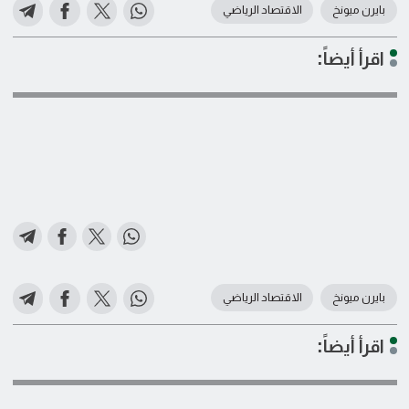
بايرن ميونخ
الاقتصاد الرياضي
اقرأ أيضاً:
بايرن ميونخ
الاقتصاد الرياضي
اقرأ أيضاً: