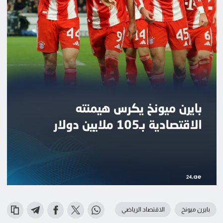
بايرن ميونخ
الاقتصاد الرياضي