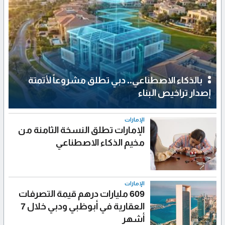
بالذكاء الاصطناعي.. دبي تطلق مشروعاً لأتمتة
إصدار تراخيص البناء
الإمارات
الإمارات تطلق النسخة الثامنة من
مخيم الذكاء الاصطناعي
الإمارات
609 مليارات درهم قيمة التصرفات
العقارية في أبوظبي ودبي خلال 7
أشهر