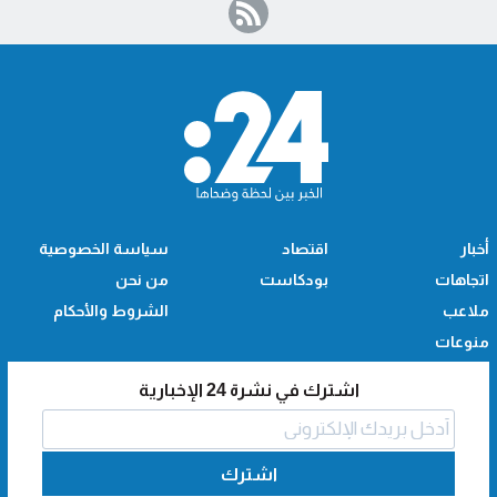
أخبار
اقتصاد
سياسة الخصوصية
اتجاهات
بودكاست
من نحن
ملاعب
الشروط والأحكام
منوعات
اشترك في نشرة 24 الإخبارية
اشترك