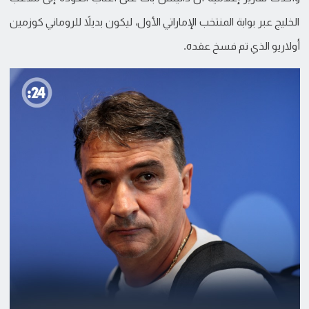
الخليج عبر بوابة المنتخب الإماراتي الأول، ليكون بديلاً للروماني كوزمين
أولاريو الذي تم فسخ عقده.