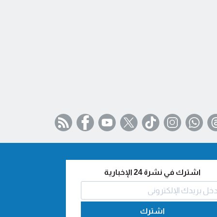
اشترك في نشرة 24 الإخبارية
اشترك