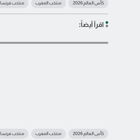
كأس العالم 2026
منتخب المغرب
منتخب فرنسا
اقرأ أيضاً:
كأس العالم 2026
منتخب المغرب
منتخب فرنسا