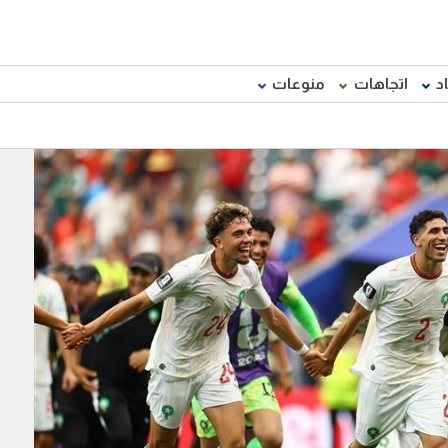
د
اتجاهات
منوعات