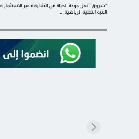
"شروق" تعزز جودة الحياة في الشارقة عبر الاستثمار ف
البنية التحتية الرياضية ...