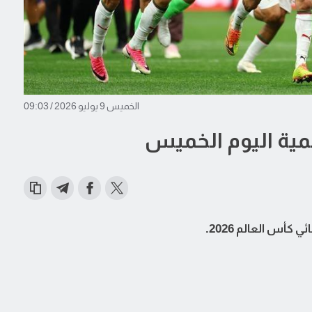
الخميس 9 يوليو 2026 / 09:03
المية اليوم الخميس
كأس العالم 2026.