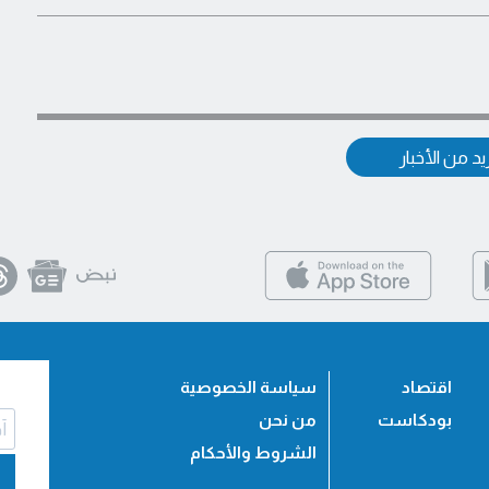
د من الأخبار
اقتصاد
سياسة الخصوصية
بودكاست
من نحن
الشروط والأحكام