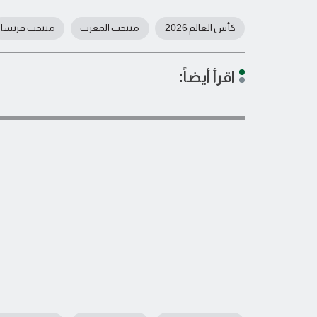
كأس العالم 2026
منتخب المغرب
منتخب فرنسا
اقرأ أيضاً: