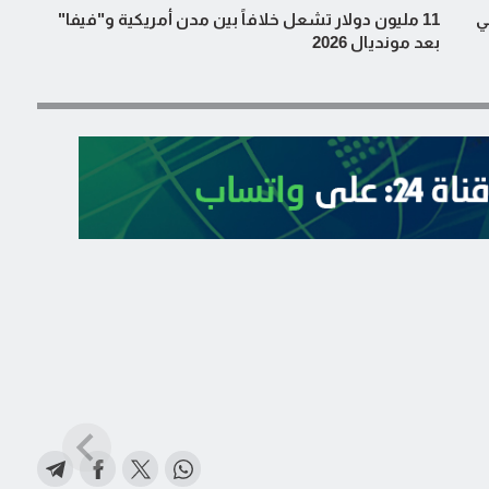
ي
11 مليون دولار تشعل خلافاً بين مدن أمريكية و"فيفا"
بعد مونديال 2026