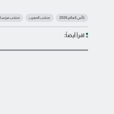
كأس العالم 2026
منتخب المغرب
منتخب فرنسا
اقرأ أيضاً: