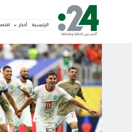
الرئيسية
أخبار
اقتصا