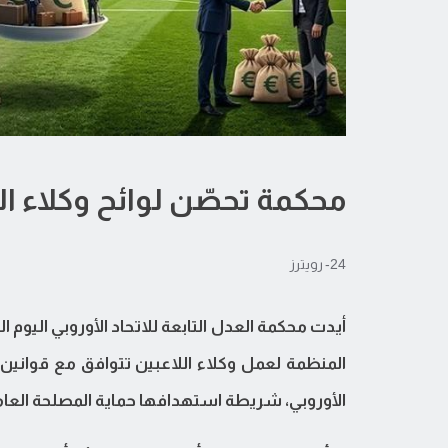
محكمة تحصّن لوائح وكلاء ال
24- رويترز
أيدت محكمة العدل التابعة للاتحاد الأوروبي اليوم ال
المنظمة لعمل وكلاء اللاعبين تتوافق مع قوانين 
الأوروبي، شريطة استهدافها حماية المصلحة العامة