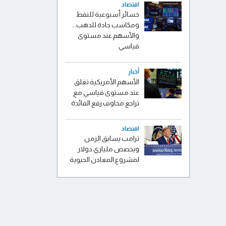
اقتصاد
خسائر أسبوعية للنفط
ومكاسب حادة للذهب..
والأسهم عند مستوى
قياسي
أخبار
الأسهم الأمريكية تغلق
عند مستوى قياسي مع
تراجع مخاوف رفع الفائدة
اقتصاد
ترامب يسابق الزمن
ويخصص ملياري دولار
لمشروع المعادن الحيوية