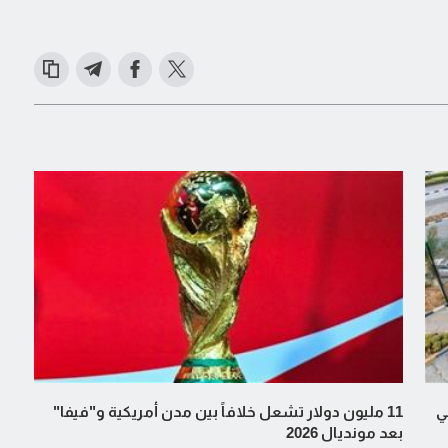
ي
11 مليون دولار تشعل خلافاً بين مدن أمريكية و"فيفا"
بعد مونديال 2026