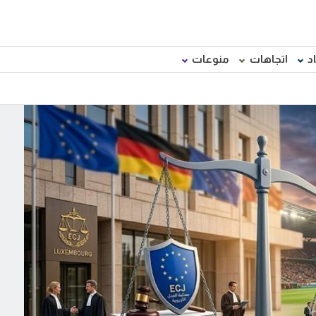
د
اتجاهات
منوعات