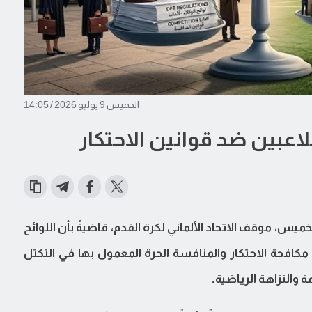
الخميس 9 يوليو 2026 / 14:05
لاعبين ضد قوانين الاحتكار
خميس، موقف الاتحاد الألماني لكرة القدم، قاضيةً بأن اللوائح
مكافحة الاحتكار والمنافسة الحرة المعمول بها في التكتل
 والنزاهة الرياضية.