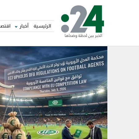
الرئيسية
أخبار
اقتصا