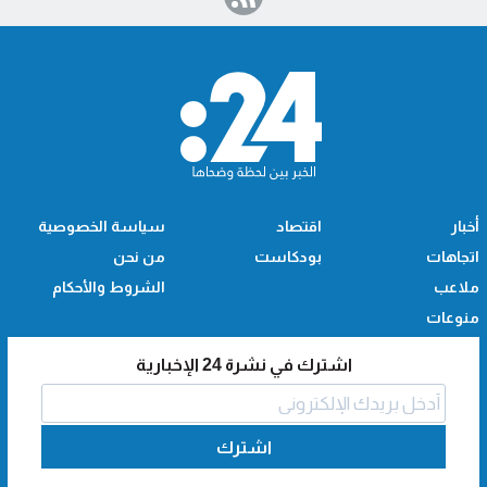
أخبار
اقتصاد
سياسة الخصوصية
اتجاهات
بودكاست
من نحن
ملاعب
الشروط والأحكام
منوعات
اشترك في نشرة 24 الإخبارية
اشترك