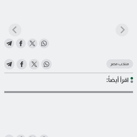
منتخب مصر
اقرأ أيضاً: