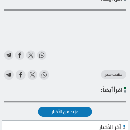
منتخب مصر
اقرأ أيضاً:
مزيد من الأخبار
آخر الأخبار