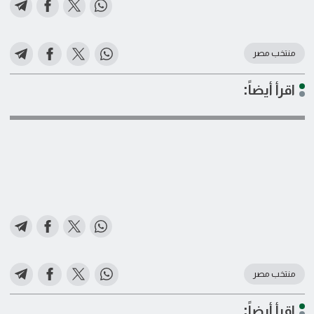
منتخب مصر
اقرأ أيضاً:
منتخب مصر
اقرأ أيضاً: