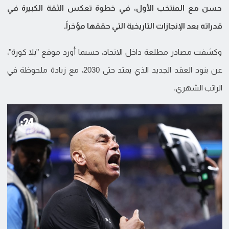
حسن مع المنتخب الأول، في خطوة تعكس الثقة الكبيرة في
قدراته بعد الإنجازات التاريخية التي حققها مؤخراً.
وكشفت مصادر مطلعة داخل الاتحاد، حسبما أورد موقع "يلا كورة"،
عن بنود العقد الجديد الذي يمتد حتى 2030، مع زيادة ملحوظة في
الراتب الشهري.