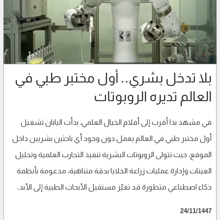
بلا تدخل بشري.. أول مختبر طبي في
العالم تديره الروبوتات
في مشهد بدا أقرب إلى أفلام الخيال العلمي، بدأت اليابان تشغيل
أول مختبر طبي في العالم يعمل دون وجود أي باحثين بشريين داخل
الموقع، حيث تتولى الروبوتات البشرية تنفيذ التجارب العلمية وتحليل
العينات وإدارة عمليات زراعة الخلايا بدقة متناهية، مدعومة بأنظمة
ذكاء اصطناعي متطورة قد تغيّر مستقبل الأبحاث الطبية إلى الأبد.
24/11/1447