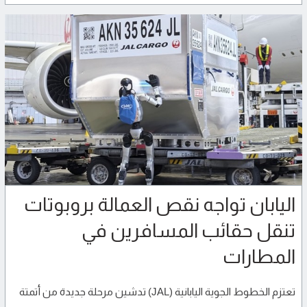
اليابان تواجه نقص العمالة بروبوتات
تنقل حقائب المسافرين في
المطارات
تعتزم الخطوط الجوية اليابانية (JAL) تدشين مرحلة جديدة من أتمتة