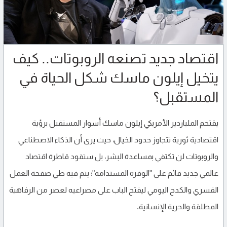
اقتصاد جديد تصنعه الروبوتات.. كيف
يتخيل إيلون ماسك شكل الحياة في
المستقبل؟
يقتحم الملياردير الأمريكي إيلون ماسك أسوار المستقبل برؤية
اقتصادية ثورية تتجاوز حدود الخيال، حيث يرى أن الذكاء الاصطناعي
والروبوتات لن تكتفي بمساعدة البشر، بل ستقود قاطرة اقتصاد
عالمي جديد قائم على "الوفرة المستدامة"؛ يتم فيه طي صفحة العمل
القسري والكدح اليومي ليفتح الباب على مصراعيه لعصر من الرفاهية
المطلقة والحرية الإنسانية.