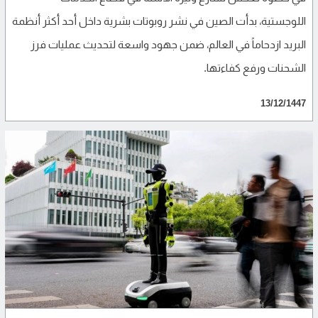
اللوجستية، بدأت الصين في نشر روبوتات بشرية داخل أحد أكثر أنظمة
البريد ازدحاماً في العالم، ضمن جهود واسعة لتحديث عمليات فرز
الشحنات ورفع كفاءتها.
13/12/1447