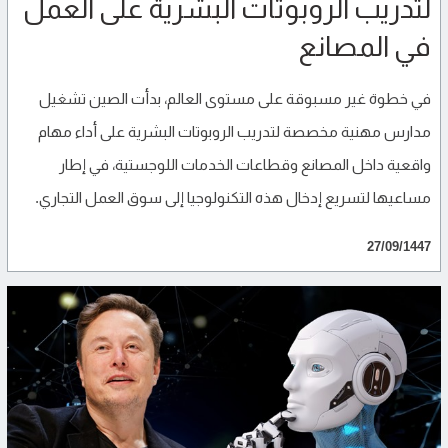
لتدريب الروبوتات البشرية على العمل
في المصانع
في خطوة غير مسبوقة على مستوى العالم، بدأت الصين تشغيل
مدارس مهنية مخصصة لتدريب الروبوتات البشرية على أداء مهام
واقعية داخل المصانع وقطاعات الخدمات اللوجستية، في إطار
مساعيها لتسريع إدخال هذه التكنولوجيا إلى سوق العمل التجاري.
27/09/1447