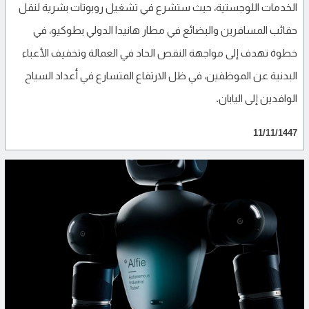
الخدمات اللوجستية، حيث ستشرع في تشغيل روبوتات بشرية لنقل
حقائب المسافرين والبضائع في مطار هانيدا الدولي بطوكيو، في
خطوة تهدف إلى مواجهة النقص الحاد في العمالة وتخفيف الأعباء
البدنية عن الموظفين، في ظل الارتفاع المتسارع في أعداد السياح
الوافدين إلى اليابان.
11/11/1447