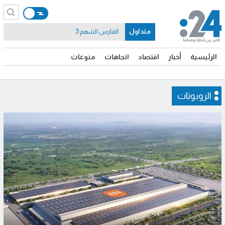
متداول
الفارس الشهم 3
الرئيسية
أخبار
اقتصاد
اتجاهات
منوعات
الروبوتات