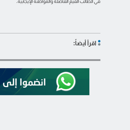
في الطالب القيم الفاضلة والمواطنة الإيجابية.
اقرأ أيضاً: