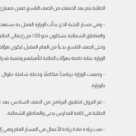
الطلبة يتم بعد الانتهاء من الصف التاسع ضمن معياري 
والمناطق الشمالية، يشكل
وحتى الصف التاسع، بدءاً من العام المقبل، ليكون هؤلا
الوزارة عناية خاصة بهؤلاء الطلبة لتأهيلهم وتنمية قدرا
- وضعت الوزارة برنامجاً متكاملاً وخطة شاملة طوال العا
بالوزارة.
- تم النزول لتطبيق البرنامج من الصف السادس بعد
الطلبة في كافة المدارس بدبي والمناطق الشمالية.
- تمت زيادة مادة ريادة الأعمال في المسار العام وهي إ