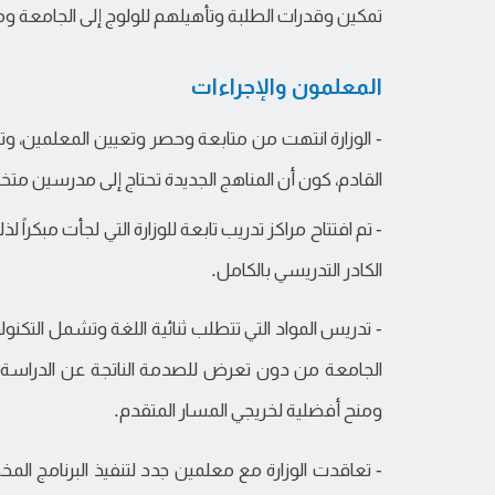
تمكين وقدرات الطلبة وتأهيلهم للولوج إلى الجامعة و
المعلمون والإجراءات
- الوزارة انتهت من متابعة وحصر وتعيين المعلمين، وتم
القادم، كون أن المناهج الجديدة تحتاج إلى مدرسين م
- تم افتتاح مراكز تدريب تابعة للوزارة التي لجأت مبكراً
الكادر التدريسي بالكامل.
- تدريس المواد التي تتطلب ثنائية اللغة وتشمل التكنولو
الجامعة من دون تعرض للصدمة الناتجة عن الدراسة بال
ومنح أفضلية لخريجي المسار المتقدم.
- تعاقدت الوزارة مع معلمين جدد لتنفيذ البرنامج المخ