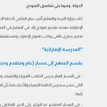
الدولة. وفيما يلي تفاصيل النموذج.
الإماراتية بهدف تقديم نموذج رائد في التعليم في ال
تعليم عصري عالمي يواكب طموح الإمارات ومستقبلها
"المدرسة الإماراتية"
يقسم المنهج إلى مسار (عام ومتقدم ونخب
- في المسار العام يدرس الطلاب الفيزياء والكيمياء،
الثاني عشر سيدرس الطلبة الكيمياء والأحياء علماً بأن ال
إليها.
- في المسار المتقدم، تم التركيز على الجبر، التفاضل 