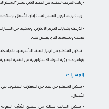
- إتاحة الفرصة للطلبة في الصف الثاني عشر "المسار العا
- زيادة جرعة الوزن النسبي لمادة إدارة الأعمال، وذلك
- الارتقاء بكفايات الخريج الإماراتي، وتمكينه من المهار
نفسه ومجتمعه الذي يعيش فيه.
- تمكين المتعلم من اجتياز السنة التأسيسية بالجامعا
يتوافق مع رؤية الدولة الاستراتيجية في التنمية البشرية
المهارات
- تمكين المتعلم من عدد من المهارات المطلوبة في س
الأعمال.
- تمكين الطالب كذلك من تحقيق الثنائية اللغوية 