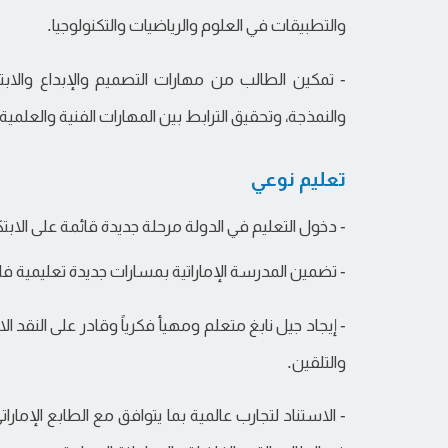
والتطبيقات في العلوم والرياضيات والتكنولوجيا.
- تمكين الطالب من مهارات التصميم والإبداع والابت
والنمذجة، وتحقيق الترابط بين المهارات الفنية والعلمية 
تعليم نوعي
- دخول التعليم في الدولة مرحلة جديدة قائمة على الابتك
- تضمين المدرسة الإماراتية بمسارات جديدة تعليمية فا
- إيجاد جيل نابغ متعلم ومهيأ فكرياً وقادر على النقد الا
والتلقين.
- الاستناد لتجارب عالمية بما يتوافق مع الطابع الإم