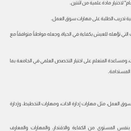
م" لاختيار مادة علمية من اثنتين.
 بغية تدريب الطلبة على مهارات سوق العمل.
ات التي تؤهله للعيش بكفاءة في الحياة، وجعله مواطناً متوافقاً مع
ت، ومساعدة المتعلم على اختيار التخصص العلمي في الجامعة بما
 المستدامة.
وق العمل، مثل مهارات إدارة الذات، ومهارات التخطيط، وإدارة
بنفس المستوى من الكفاءة والاقتدار، والمهارات والمعارف