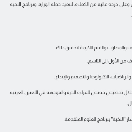
لى درجة عالية من الكفاءة، لتنفيذ خطة الوزارة، وبرنامج النخبة
 والمهارات والقيم اللازمة لتحقيق ذلك.
وف من الأول إلى التاسع.
والرياضيات، التكنولوجيا والتصميم والإبداع.
 خلال تخصيص حصص للقراءة الحرة والموجهة في اللغتين العربية
ال.
ر "النخبة" ببرنامج العلوم المتقدمة.