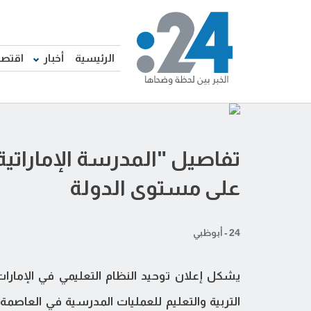
الرئيسية
أخبار
اقتصا
تفاصيل "المدرسة الإماراتي
على مستوى الدولة
24 - أبوظبي
التربية والتعليم للعمليات المدرسية في العاصمة