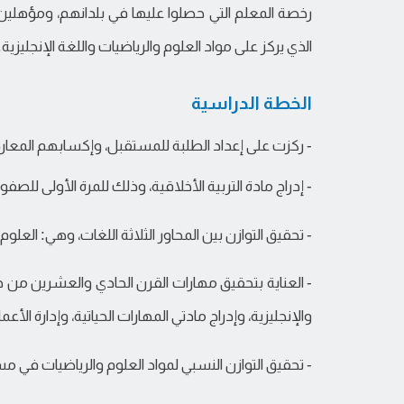
رخصة المعلم التي حصلوا عليها في بلدانهم، ومؤهلين وع
الذي يركز على مواد العلوم والرياضيات واللغة الإنجليزية.
الخطة الدراسية
- ركزت على إعداد الطلبة للمستقبل، وإكسابهم المعارف
- إدراج مادة التربية الأخلاقية، وذلك للمرة الأولى للصف
- تحقيق التوازن بين المحاور الثلاثة اللغات، وهي: العلوم 
- العناية بتحقيق مهارات القرن الحادي والعشرين من
والإنجليزية، وإدراج مادتي المهارات الحياتية، وإدارة الأعم
- تحقيق التوازن النسبي لمواد العلوم والرياضيات في مسا