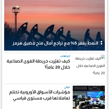
النفط يقفز 5% مع تراجع آمال فتح مضيق هرمز
اتجاهات
كيف تغيّرت خريطة القوى الصناعية
خلال 20 عاماً؟
دولي
مؤشرات الأسواق الأوروبية تختتم
تعاملاتها قرب مستوى قياسي