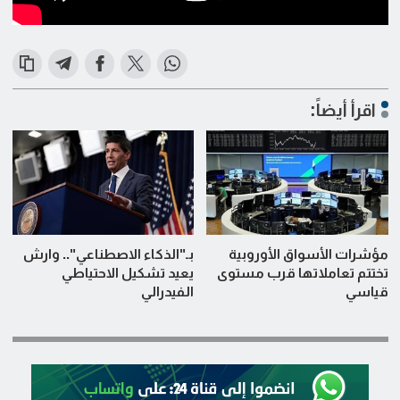
اقرأ أيضاً:
مؤشرات الأسواق الأوروبية
بـ"الذكاء الاصطناعي".. وارش
تختتم تعاملاتها قرب مستوى
يعيد تشكيل الاحتياطي
قياسي
الفيدرالي