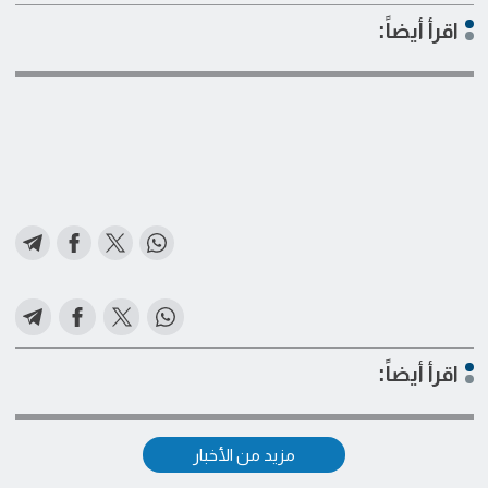
اقرأ أيضاً:
اقرأ أيضاً:
مزيد من الأخبار