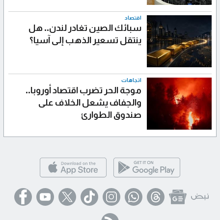
اقتصاد
سبائك الصين تغادر لندن.. هل
ينتقل تسعير الذهب إلى آسيا؟
اتجاهات
موجة الحر تضرب اقتصاد أوروبا..
والجفاف يشعل الخلاف على
صندوق الطوارئ