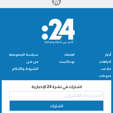
أخبار
اقتصاد
سياسة الخصوصية
اتجاهات
بودكاست
من نحن
ملاعب
الشروط والأحكام
منوعات
اشترك في نشرة 24 الإخبارية
اشترك