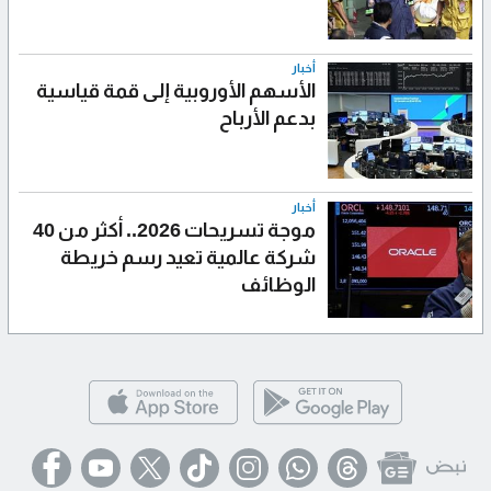
أخبار
الأسهم الأوروبية إلى قمة قياسية
بدعم الأرباح
أخبار
موجة تسريحات 2026.. أكثر من 40
شركة عالمية تعيد رسم خريطة
الوظائف