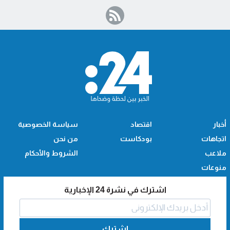
أخبار
اقتصاد
سياسة الخصوصية
اتجاهات
بودكاست
من نحن
ملاعب
الشروط والأحكام
منوعات
اشترك في نشرة 24 الإخبارية
اشترك