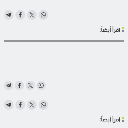
اقرأ أيضاً:
اقرأ أيضاً: