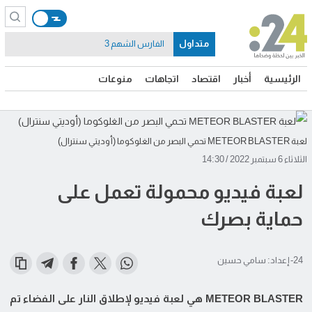
متداول
الفارس الشهم 3
الرئيسية
أخبار
اقتصاد
اتجاهات
منوعات
لعبة METEOR BLASTER تحمي البصر من الغلوكوما (أوديتي سنترال)
الثلاثاء 6 سبتمبر 2022 / 14:30
لعبة فيديو محمولة تعمل على
حماية بصرك
24- إعداد: سامي حسين
METEOR BLASTER هي لعبة فيديو لإطلاق النار على الفضاء تم