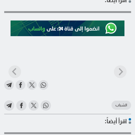
الشباب
اقرأ أيضاً: