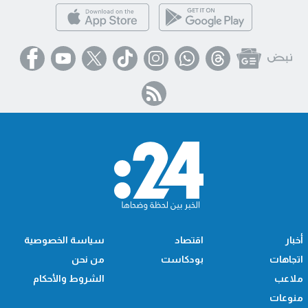
أخبار
اقتصاد
سياسة الخصوصية
اتجاهات
بودكاست
من نحن
ملاعب
الشروط والأحكام
منوعات