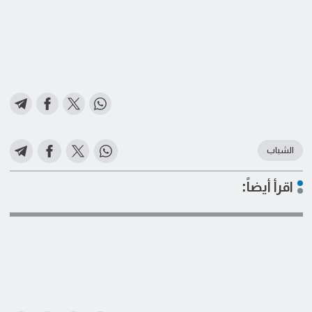
الشباب
اقرأ أيضاً: