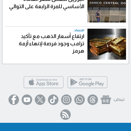
الأساسي للمرة الرابعة على التوالي
اقتصاد
ارتفاع أسعار الذهب مع تأكيد
ترامب وجود فرصة لإنهاء أزمة
هرمز