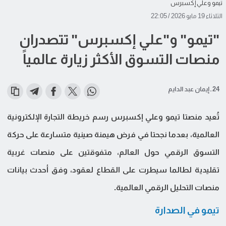
تيمو وعلي إكسبرس
الثلاثاء 19 مايو 2026 / 22:05
"تيمو" و"علي إكسبرس" تتصدران
منصات التسوق الأكثر زيارة عالمياً
24 ـ إيمان عبد الدايم
تُعيد منصتا تيمو وعلي إكسبرس رسم خريطة التجارة الإلكترونية
العالمية، بعدما نجحتا في فرض هيمنة صينية متسارعة على حركة
التسوق الرقمي حول العالم، متفوقتين على منصات غربية
تقليدية لطالما سيطرت على القطاع لعقود، وفق أحدث بيانات
منصات التحليل الرقمي العالمية.
تيمو في الصدارة