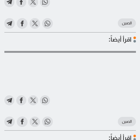
الصين
اقرأ أيضاً:
الصين
اقرأ أيضاً: