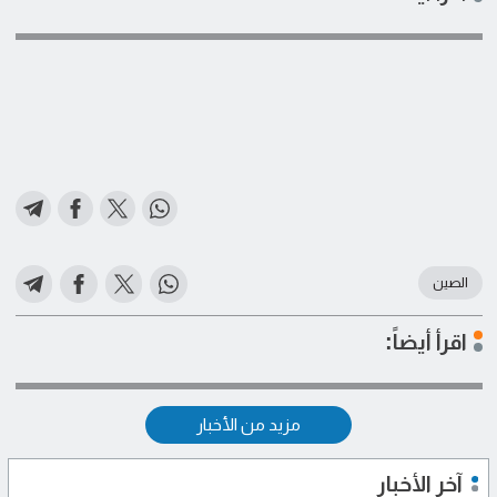
الصين
اقرأ أيضاً:
مزيد من الأخبار
آخر الأخبار