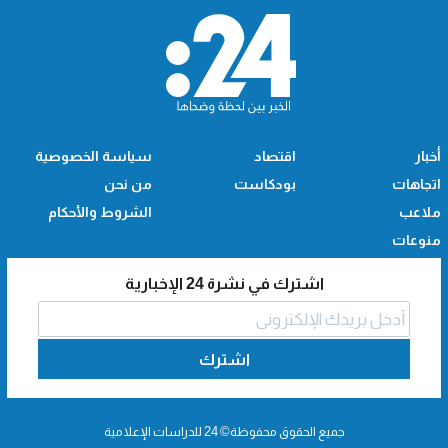
أخبار
اقتصاد
سياسة الخصوصية
اتجاهات
بودكاست
من نحن
ملاعب
الشروط والأحكام
منوعات
اشترك في نشرة 24 الإخبارية
اشترك
جميع الحقوق محفوظة© 24 للدراسات الإعلامية