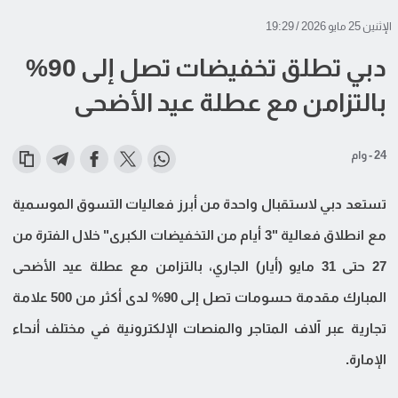
الإثنين 25 مايو 2026 / 19:29
دبي تطلق تخفيضات تصل إلى 90%
بالتزامن مع عطلة عيد الأضحى
24 - وام
تستعد دبي لاستقبال واحدة من أبرز فعاليات التسوق الموسمية
مع انطلاق فعالية "3 أيام من التخفيضات الكبرى" خلال الفترة من
27 حتى 31 مايو (أيار) الجاري، بالتزامن مع عطلة عيد الأضحى
المبارك مقدمة حسومات تصل إلى 90% لدى أكثر من 500 علامة
تجارية عبر آلاف المتاجر والمنصات الإلكترونية في مختلف أنحاء
الإمارة.