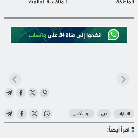
المنطقة
المنافسة العالمية
الإمارات
دبي
عيد الأضحى
اقرأ أيضاً: