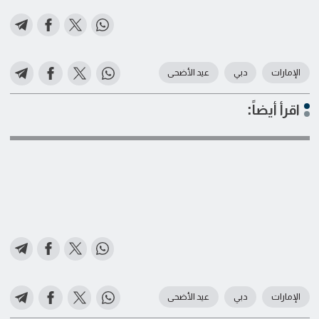
الإمارات
دبي
عيد الأضحى
اقرأ أيضاً:
الإمارات
دبي
عيد الأضحى