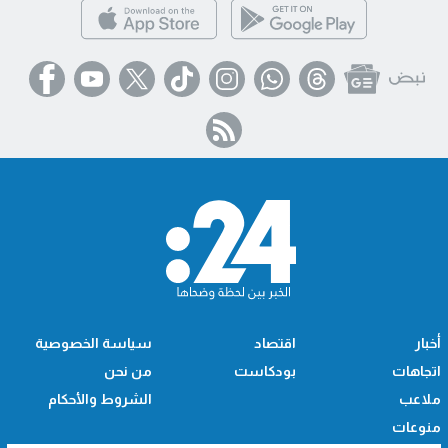
أخبار
اقتصاد
سياسة الخصوصية
اتجاهات
بودكاست
من نحن
ملاعب
الشروط والأحكام
منوعات