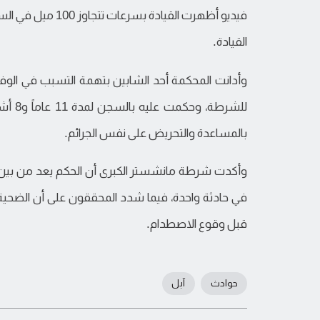
فيديو أظهرت القياد
القيادة.
وأدانت المحكمة أحد الشابين بتهمة التسبب في الوفا
بالمساعدة والتحريض على نفس الجرائم.
وأكدت شرطة مانشستر الكبرى أن الحكم يعد من بين أعلى
في حادثة واحدة، فيما شدد المحققون على أن الضحية 
قبل وقوع الاصطدام.
حوادث
آبل