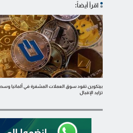
اقرأ أيضاً:
بيتكوين تقود سوق العملات المشفرة في ألمانيا وسط
تزايد الإقبال