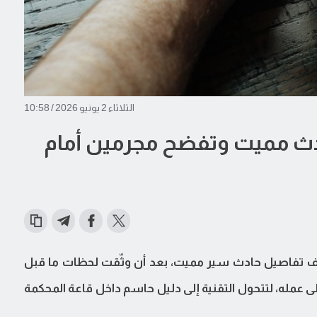
الثلاثاء 2 يونيو 2026 / 10:58
ث مميت وتفضح مجرمين أمام
شف تفاصيل حادث سير مميت، بعد أن وثّقت لحظات ما قبل
 عمله، لتتحول التقنية إلى دليل حاسم داخل قاعة المحكمة