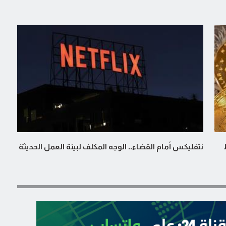
نتفليكس أمام القضاء.. الوجه المكلف لبيئة العمل الحديثة