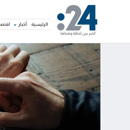
الرئيسية
أخبار
اقتصا