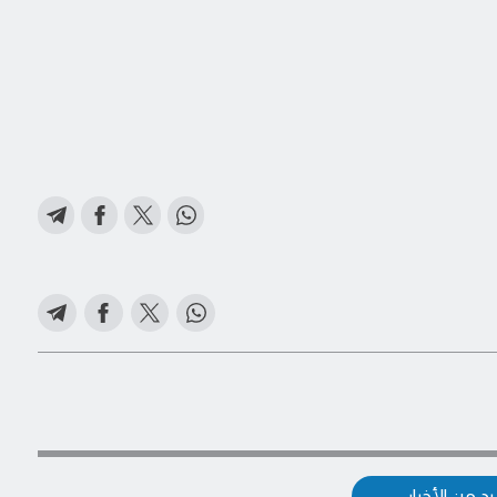
د من الأخبار