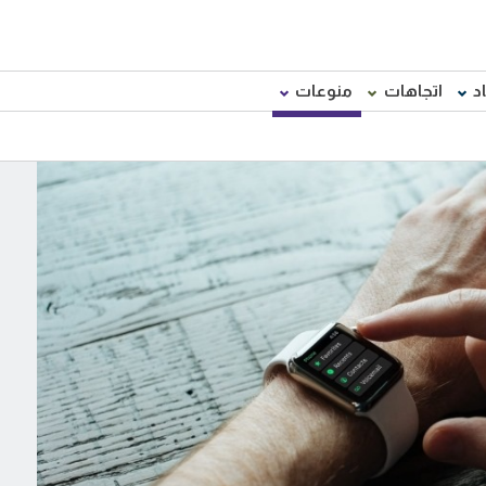
د
اتجاهات
منوعات