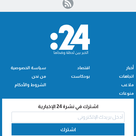
أخبار
اقتصاد
سياسة الخصوصية
اتجاهات
بودكاست
من نحن
ملاعب
الشروط والأحكام
منوعات
اشترك في نشرة 24 الإخبارية
اشترك