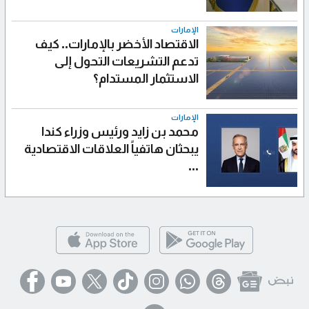
الإمارات
الاقتصاد الأخضر بالإمارات.. كيف
تدعم التشريعات التحول إلى
الاستثمار المستدام؟
الإمارات
محمد بن زايد ورئيس وزراء كندا
يبحثان هاتفياً العلاقات الاقتصادية
...