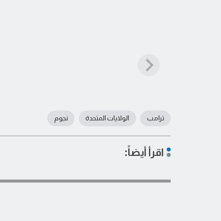
ترامب
الولايات المتحدة
نجوم
اقرأ أيضاً: