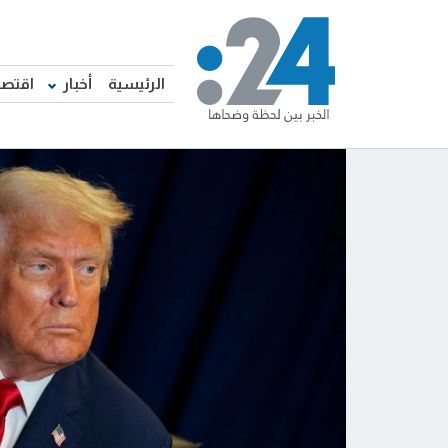
الرئيسية
أخبار
اقتصا