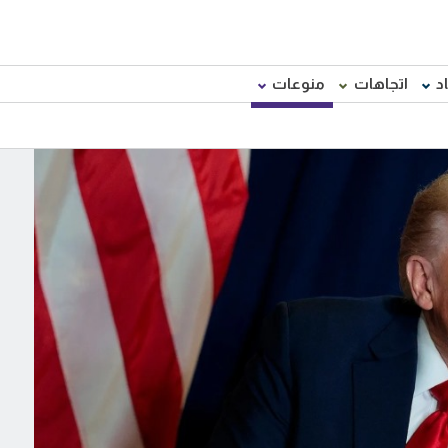
د
اتجاهات
منوعات