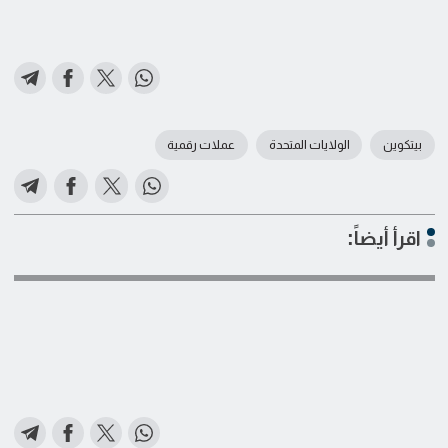
بيتكوين
الولايات المتحدة
عملات رقمية
اقرأ أيضاً: