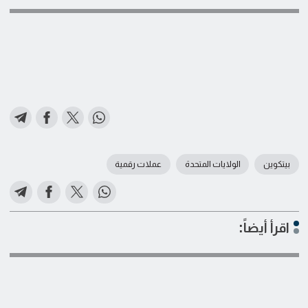
بيتكوين
الولايات المتحدة
عملات رقمية
اقرأ أيضاً: