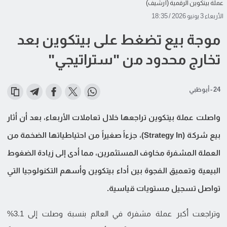
عملة بيتكوين الرقمية (أرشيف)
الأربعاء 3 يونيو 2026 / 18:35
موجة بيع تضغط على بيتكوين بعد
تخارج محدود من "ستراتيجي"
24 - أبوظبي
واصلت عملة بيتكوين تراجعها خلال تعاملات الأربعاء، بعد أن أثار
بيع شركة (Strategy In)، جزءاً صغيراً من احتياطياتها الضخمة من
العملة المشفرة مخاوف المستثمرين، مما أدى إلى زيادة الضغوط
البيعية وتعميق الفجوة بين أداء بيتكوين وأسهم التكنولوجيا التي
تواصل تسجيل مستويات قياسية.
وتراجعت أكبر عملة مشفرة في العالم بنسبة وصلت إلى 3.1%