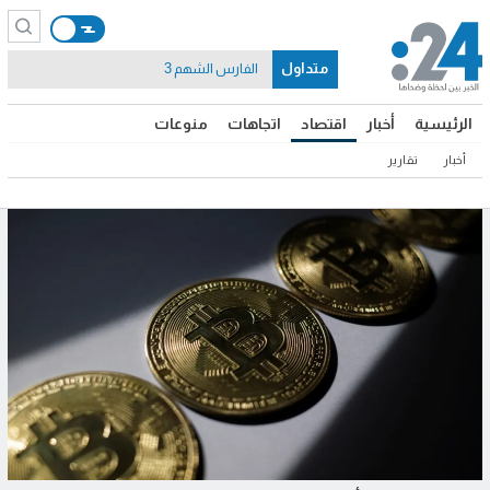
متداول
الفارس الشهم 3
الرئيسية
أخبار
اقتصاد
اتجاهات
منوعات
أخبار
تقارير