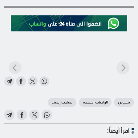
بيتكوين
الولايات المتحدة
عملات رقمية
اقرأ أيضاً: