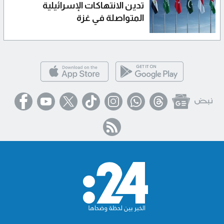
تدين الانتهاكات الإسرائيلية
المتواصلة في غزة