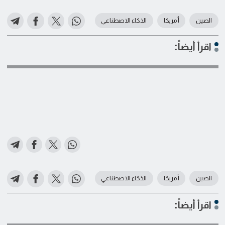
الصين
أمريكا
الذكاء الاصطناعي
اقرأ أيضاً:
الصين
أمريكا
الذكاء الاصطناعي
اقرأ أيضاً: