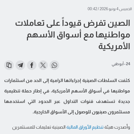
الخميس 4 يونيو 2026 / 00:42
الصين تفرض قيوداً على تعاملات
مواطنيها مع أسواق الأسهم
الأمريكية
24 - أبوظبي
كثفت السلطات الصينية إجراءاتها الرامية إلى الحد من استثمارات
مواطنيها في أسواق الأسهم الأمريكية، في إطار حملة تنظيمية
جديدة تستهدف قنوات التداول عبر الحدود التي استخدمها
مستثمرون صينيون للوصول إلى الأسواق الخارجية.
وأصدرت هيئة
تنظيم الأوراق المالية
الصينية تعليمات للمستثمرين