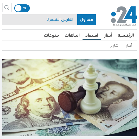
متداول
الفارس الشهم 3
الرئيسية
أخبار
اقتصاد
اتجاهات
منوعات
أخبار
تقارير