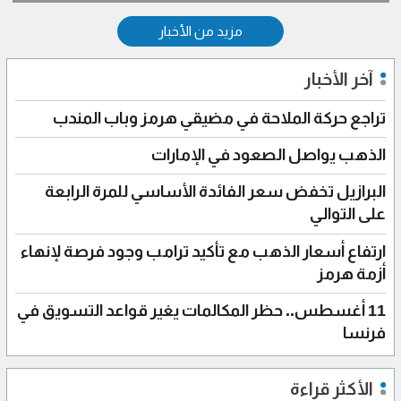
مزيد من الأخبار
آخر الأخبار
تراجع حركة الملاحة في مضيقي هرمز وباب المندب
الذهب يواصل الصعود في الإمارات
البرازيل تخفض سعر الفائدة الأساسي للمرة الرابعة
على التوالي
ارتفاع أسعار الذهب مع تأكيد ترامب وجود فرصة لإنهاء
أزمة هرمز
11 أغسطس.. حظر المكالمات يغير قواعد التسويق في
فرنسا
الأكثر قراءة