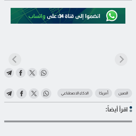
الصين
أمريكا
الذكاء الاصطناعي
اقرأ أيضاً: