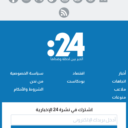
أخبار
اقتصاد
سياسة الخصوصية
اتجاهات
بودكاست
من نحن
ملاعب
الشروط والأحكام
منوعات
اشترك في نشرة 24 الإخبارية