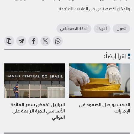
والذكاء الاصطناعي في الولايات المتحدة.
الصين
أمريكا
الذكاء الاصطناعي
اقرأ أيضاً:
الذهب يواصل الصعود في
البرازيل تخفض سعر الفائدة
الإمارات
الأساسي للمرة الرابعة على
التوالي