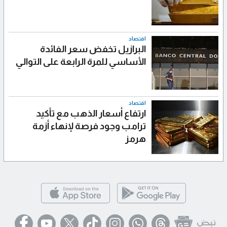
اقتصاد
البرازيل تخفض سعر الفائدة
الأساسي للمرة الرابعة على التوالي
اقتصاد
ارتفاع أسعار الذهب مع تأكيد
ترامب وجود فرصة لإنهاء أزمة
هرمز