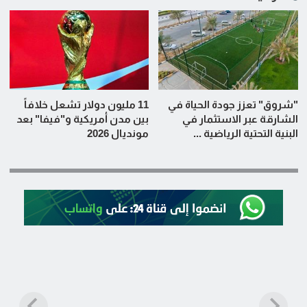
"شروق" تعزز جودة الحياة في
11 مليون دولار تشعل خلافاً
الشارقة عبر الاستثمار في
بين مدن أمريكية و"فيفا" بعد
البنية التحتية الرياضية ...
مونديال 2026