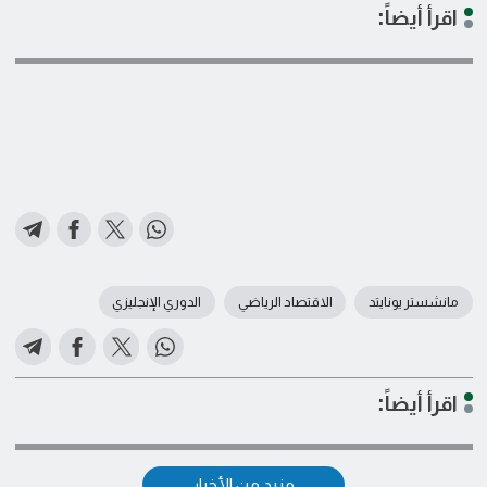
اقرأ أيضاً:
مانشستر يونايتد
الاقتصاد الرياضي
الدوري الإنجليزي
اقرأ أيضاً:
مزيد من الأخبار