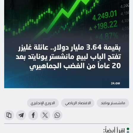
مانشستر يونايتد
الاقتصاد الرياضي
الدوري الإنجليزي
اقرأ أيضاً: