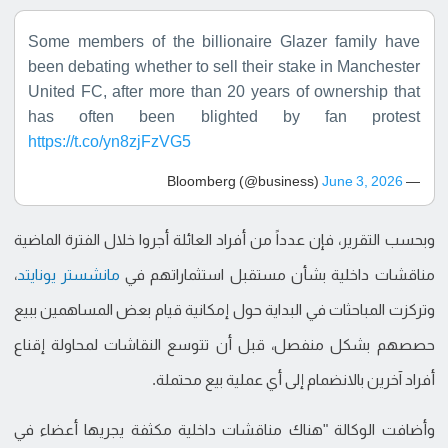
Some members of the billionaire Glazer family have
been debating whether to sell their stake in Manchester
United FC, after more than 20 years of ownership that
has often been blighted by fan protest
https://t.co/yn8zjFzVG5
June 3, 2026
— Bloomberg (@business)
وبحسب التقرير، فإن عدداً من أفراد العائلة أجروا خلال الفترة الماضية
مناقشات داخلية بشأن مستقبل استثماراتهم في
مانشستر يونايتد
،
وتركزت المباحثات في البداية حول إمكانية قيام بعض المساهمين ببيع
حصصهم بشكل منفصل، قبل أن تتوسع النقاشات لمحاولة إقناع
أفراد آخرين بالانضمام إلى أي عملية بيع محتملة.
وأضافت الوكالة "هناك مناقشات داخلية مكثفة يجريها أعضاء في