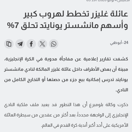
عائلة غليزر تخطط لهروب كبير
وأسهم مانشستر يونايتد تحلق 7%
24 - أبوظبي
كشفت تقارير إعلامية عن مفاجأة مدوية في الكرة الإنجليزية،
مبينة أن بعض الأطراف داخل عائلة غليزر المالكة لنادي مانشستر
يونايتد تدرس إمكانية بيع جزء من حصتها أو التخارج الكامل من
النادي.
ذكرت وكالة بلومبرغ أن هذا التطور قد يعيد ملف ملكية النادي
الإنجليزي إلى الواجهة مجدداً، بعد أكثر من عقدين من سيطرة العائلة
الأمريكية على أحد أكبر أندية كرة القدم في العالم.