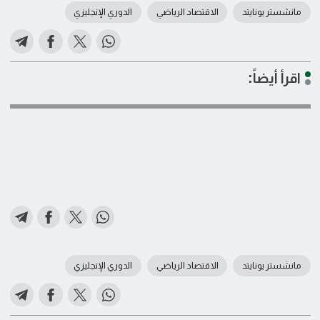
مانشستر يونايتد
الاقتصاد الرياضي
الدوري الإنجليزي
اقرأ أيضاً:
مانشستر يونايتد
الاقتصاد الرياضي
الدوري الإنجليزي