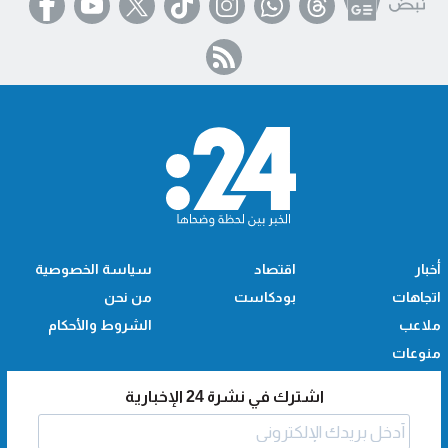
أخبار
اقتصاد
سياسة الخصوصية
اتجاهات
بودكاست
من نحن
ملاعب
الشروط والأحكام
منوعات
اشترك في نشرة 24 الإخبارية