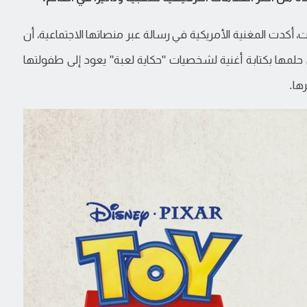
كدت المغنية الأمريكية في رسالة عبر منصاتها الاجتماعية، أن
مشيرة إلى أن حلمها بكتابة أغنية لشخصيات "حكاية لعبة" يعود إلى طفولتها
ها.