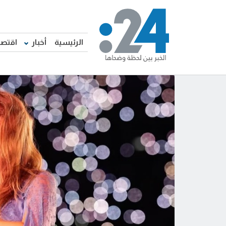
الرئيسية
أخبار
اقتصا