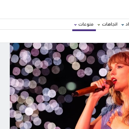
د
اتجاهات
منوعات