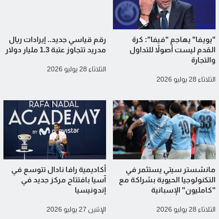
"يويفا" يهاجم "فيفا": كرة
رقم قياسي جديد.. إيرادات ريال
القدم ليست أصولاً للتداول
مدريد تتجاوز عتبة 1.3 مليار دولار
والتجارة
الثلاثاء 28 يوليو 2026
الثلاثاء 28 يوليو 2026
مانشستر سيتي يستثمر في
أكاديمية رافا نادال تتوسع في
التكنولوجيا الحيوية بشراكة مع
آسيا بافتتاح مركز جديد في
"كامليون" الإسبانية
إندونيسيا
الثلاثاء 28 يوليو 2026
الإثنين 27 يوليو 2026