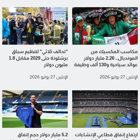
مكاسب المكسيك من
"تحالف ثلاثي" لتنظيم سباق
المونديال.. 2.26 مليار دولار
برشلونة حتى 2029 مقابل 1.8
عوائد سياحية و130 ألف وظيفة
مليون دولار
الإثنين 27 يوليو 2026
الإثنين 27 يوليو 2026
ارتفاع إنفاق قطاعي الإنشاءات
5.2 مليار دولار حجم إنفاق