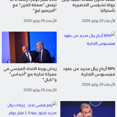
جولة تشيلسي التحضيرية
ترفض "صفقة القرن" مع
بأستراليا
"البريميير ليغ"
الأربعاء 29 يوليو 2026
الأربعاء 29 يوليو 2026
50% أرباح ريال مدريد من عقود
زيدان يورط الاتحاد الفرنسي في
فينيسيوس التجارية
معركة تجارية مع "أديداس"
و"نايكي"
الأربعاء 29 يوليو 2026
الأربعاء 29 يوليو 2026