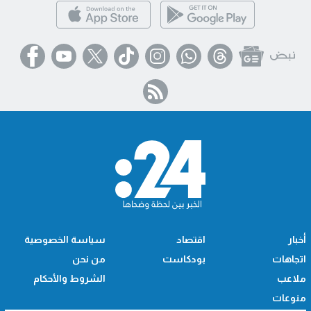
أخبار
اقتصاد
سياسة الخصوصية
اتجاهات
بودكاست
من نحن
ملاعب
الشروط والأحكام
منوعات