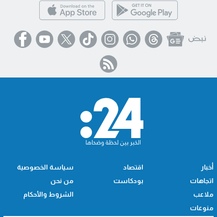
أخبار
اقتصاد
سياسة الخصوصية
اتجاهات
بودكاست
من نحن
ملاعب
الشروط والأحكام
منوعات