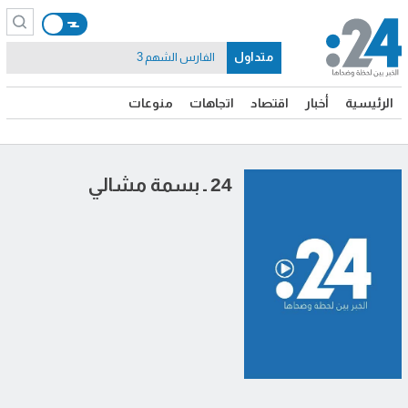
متداول
الفارس الشهم 3
الرئيسية
أخبار
اقتصاد
اتجاهات
منوعات
24 ـ بسمة مشالي