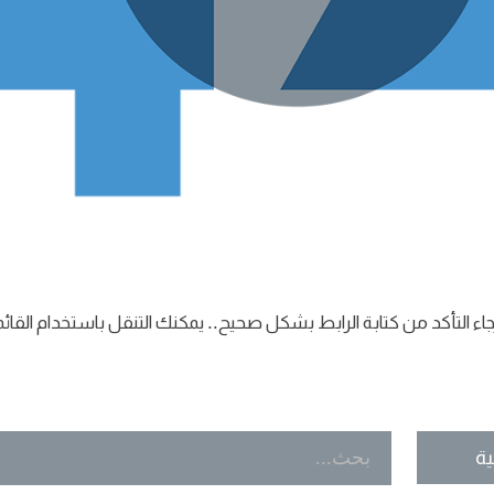
رجاء التأكد من كتابة الرابط بشكل صحيح.. يمكنك التنقل باستخدام القا
ية