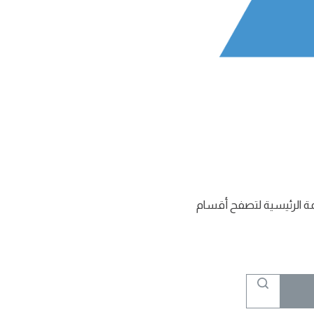
ئمة الرئيسية لتصفح أقسام