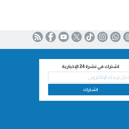
اشترك في نشرة 24 الإخبارية
اشترك