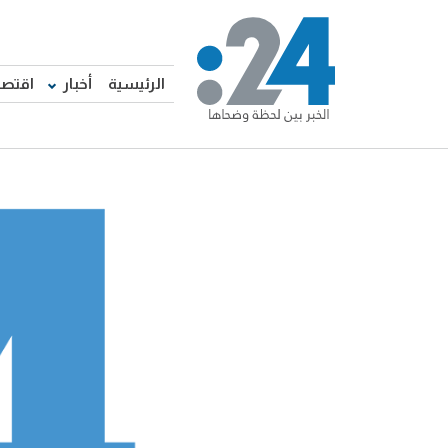
الرئيسية
أخبار
اقتصا