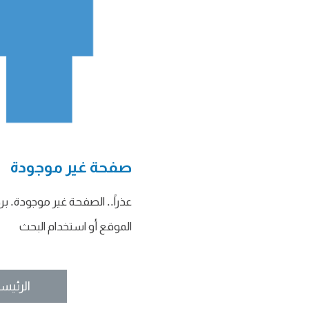
صفحة غير موجودة
عذراً.. الصفحة غير موجودة. ب
الموقع أو استخدام البحث
الرئيس