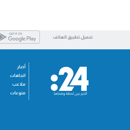
تحميل تطبيق الهاتف
أخبار
اتجاهات
ملاعب
منوعات