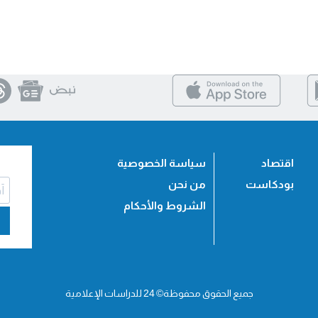
اقتصاد
سياسة الخصوصية
بودكاست
من نحن
الشروط والأحكام
جميع الحقوق محفوظة© 24 للدراسات الإعلامية