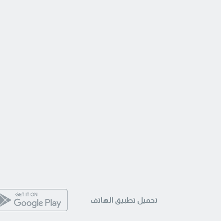
تحميل تطبيق الهاتف