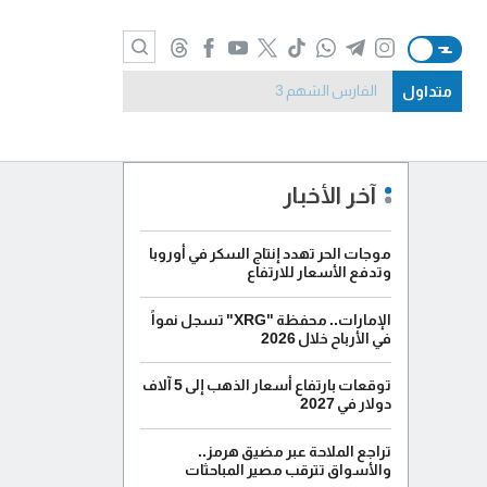
متداول
الفارس الشهم 3
آخر الأخبار
موجات الحر تهدد إنتاج السكر في أوروبا
وتدفع الأسعار للارتفاع
الإمارات.. محفظة "XRG" تسجل نمواً
في الأرباح خلال 2026
توقعات بارتفاع أسعار الذهب إلى 5 آلاف
دولار في 2027
تراجع الملاحة عبر مضيق هرمز..
والأسواق تترقب مصير المباحثات