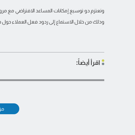
وتعتزم دو توسيع إمكانات المساعد الافتراضي مع م
وذلك من خلال الاستماع إلى ردود فعل العملاء حول فعا
اقرأ أيضاً:
مزي