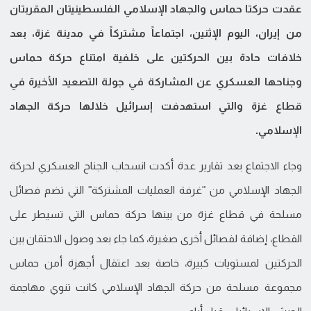
عقدت حركتا حماس والجهاد الإسلامي الفلسطينيتان المقربتان
من إيران، اليوم الإثنين، اجتماعاً مشتركاً في مدينة غزة، بعد
خلافات حادة بين الحركتين على خلفية امتناع حركة حماس
وجناحها العسكري عن المشاركة في جولة التصعيد الأخيرة في
قطاع غزة والتي استهدفت إسرائيل خلالها حركة الجهاد
الإسلامي.
وجاء الاجتماع بعد تقارير عدة أكدت انسحاب الجناح العسكري لحركة
الجهاد الإسلامي من "غرفة العمليات المشتركة" التي تضم فصائل
مسلحة في قطاع غزة من بينها حركة حماس التي تسيطر على
القطاع، إضافة لفصائل أخرى صغيرة، كما جاء بعد وصول الاحتقان بين
الحركتين لمستويات كبيرة، خاصة بعد اعتقال أجهزة أمن حماس
مجموعة مسلحة من حركة الجهاد الإسلامي كانت تنوي مهاجمة