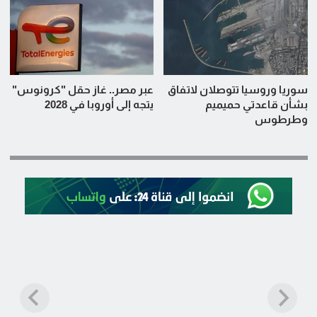
سوريا وروسيا تتوصلان لاتفاق
عبر مصر.. غاز حقل "كرونوس"
بشأن قاعدتي حميميم
يتجه إلى أوروبا في 2028
وطرطوس