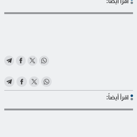
اقرأ أيضاً:
اقرأ أيضاً: