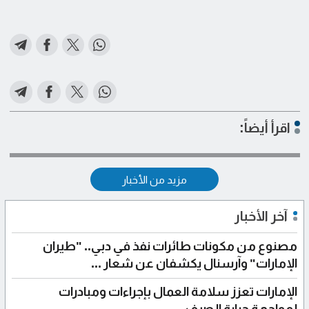
اقرأ أيضاً:
مزيد من الأخبار
آخر الأخبار
مصنوع من مكونات طائرات نفذ في دبي.. "طيران
الإمارات" وآرسنال يكشفان عن شعار ...
الإمارات تعزز سلامة العمال بإجراءات ومبادرات