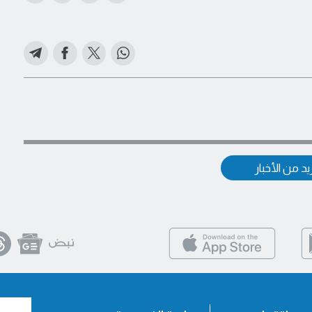
د من الأخبار