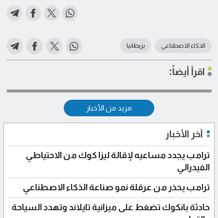
الذكاء الاصطناعي
بريطانيا
اقرأ أيضاً:
مزيد من الأخبار
آخر الأخبار
ترامب يجدد مساعيه لإقالة ليزا كوك من الاحتياطي
الفيدرالي
ترامب يحذر من عرقلة نمو صناعة الذكاء الاصطناعي
حادثة بانكوك تضغط على ميزانية تايلاند وتهدد السياحة