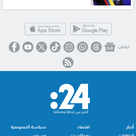
أخبار
اقتصاد
سياسة الخصوصية
اتجاهات
بودكاست
من نحن