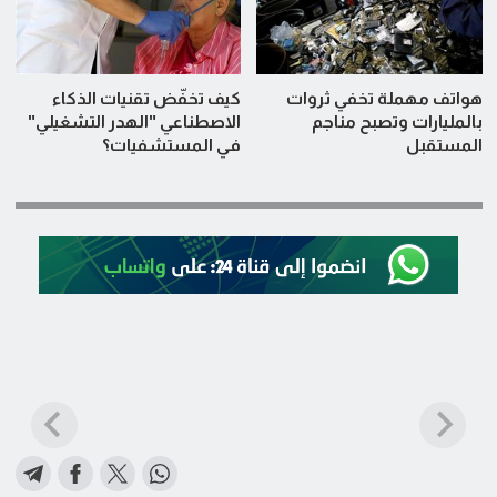
هواتف مهملة تخفي ثروات
كيف تخفّض تقنيات الذكاء
بالمليارات وتصبح مناجم
الاصطناعي "الهدر التشغيلي"
المستقبل
في المستشفيات؟