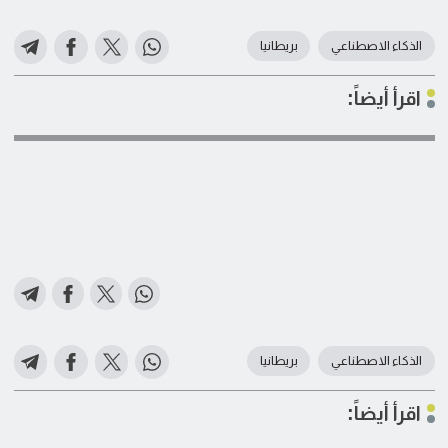
الذكاء الاصطناعي
بريطانيا
اقرأ أيضاً:
الذكاء الاصطناعي
بريطانيا
اقرأ أيضاً: