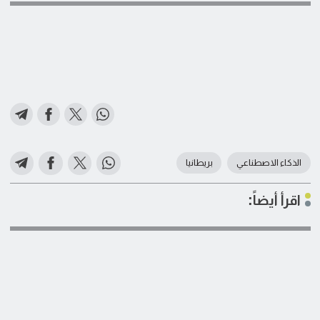
الذكاء الاصطناعي
بريطانيا
اقرأ أيضاً: