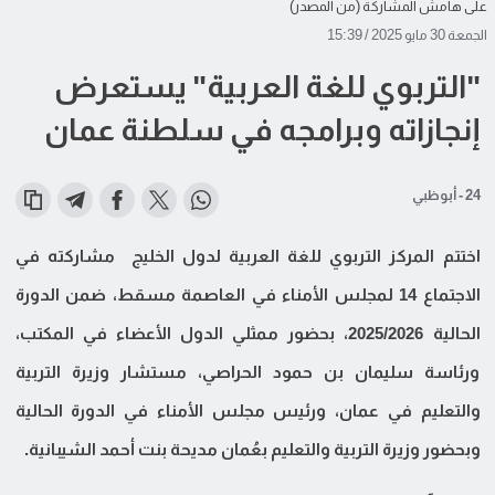
على هامش المشاركة (من المصدر)
الجمعة 30 مايو 2025 / 15:39
"التربوي للغة العربية" يستعرض
إنجازاته وبرامجه في سلطنة عمان
24 - أبوظبي
اختتم المركز التربوي للغة العربية لدول الخليج مشاركته في
الاجتماع 14 لمجلس الأمناء في العاصمة مسقط، ضمن الدورة
الحالية 2025/2026، بحضور ممثلي الدول الأعضاء في المكتب،
ورئاسة سليمان بن حمود الحراصي، مستشار وزيرة التربية
والتعليم في عمان، ورئيس مجلس الأمناء في الدورة الحالية
وبحضور وزيرة التربية والتعليم بعُمان مديحة بنت أحمد الشيبانية.