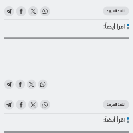
اللغة العربية
اقرأ أيضاً:
اللغة العربية
اقرأ أيضاً: