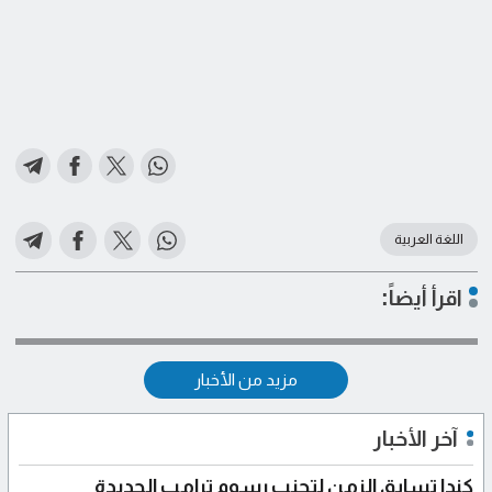
اللغة العربية
اقرأ أيضاً:
مزيد من الأخبار
آخر الأخبار
كندا تسابق الزمن لتجنب رسوم ترامب الجديدة