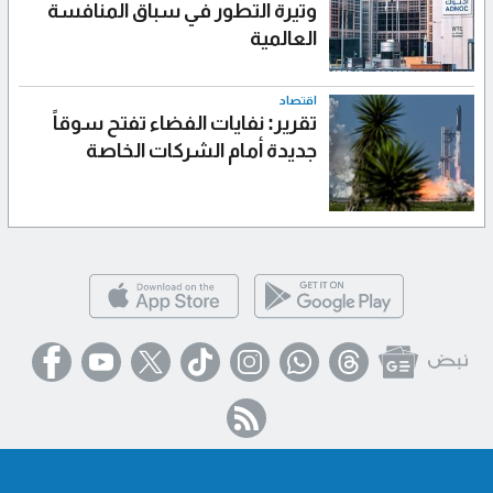
وتيرة التطور في سباق المنافسة
العالمية
اقتصاد
تقرير: نفايات الفضاء تفتح سوقاً
جديدة أمام الشركات الخاصة