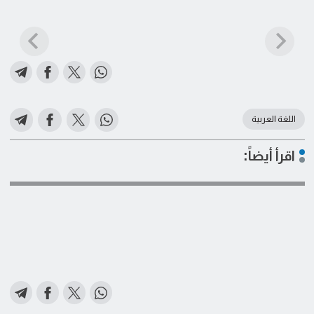
اللغة العربية
اقرأ أيضاً: