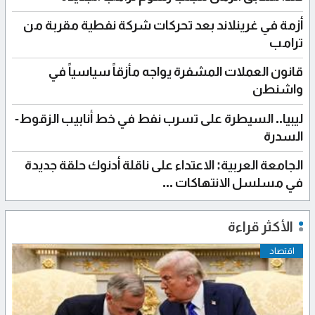
أزمة في غرينلاند بعد تحركات شركة نفطية مقربة من
ترامب
قانون العملات المشفرة يواجه مأزقاً سياسياً في
واشنطن
ليبيا.. السيطرة على تسرب نفط في خط أنابيب الزقوط-
السدرة
الجامعة العربية: الاعتداء على ناقلة أدنوك حلقة جديدة
في مسلسل الانتهاكات ...
الأكثر قراءة
اقتصاد