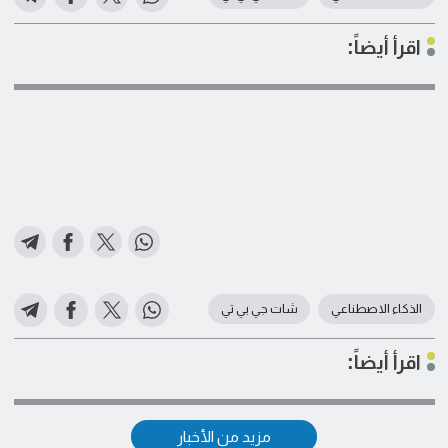
اقرأ أيضاً:
الذكاء الاصطناعي
شات جي بي تي
اقرأ أيضاً:
مزيد من الأخبار