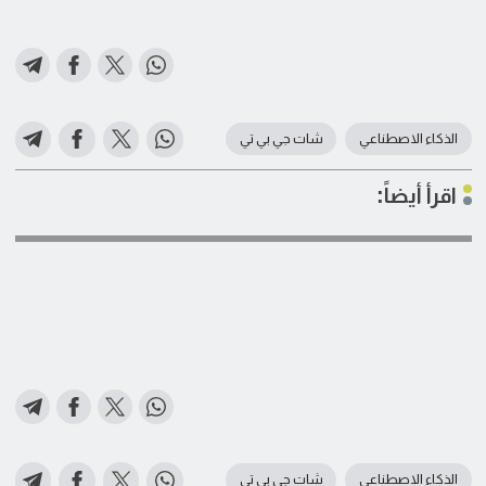
الذكاء الاصطناعي
شات جي بي تي
اقرأ أيضاً:
الذكاء الاصطناعي
شات جي بي تي