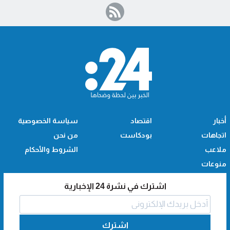
أخبار
اقتصاد
سياسة الخصوصية
اتجاهات
بودكاست
من نحن
ملاعب
الشروط والأحكام
منوعات
اشترك في نشرة 24 الإخبارية
اشترك