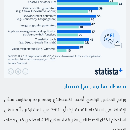
تحفظات قائمة رغم الانتشار
ورغم الحماس الواضح، أظهر الاستطلاع وجود تردد ومخاوف بشأن
الإفراط في استخدام التقنية، إذ رأى 61% من المشاركين أنه ينبغي
استخدام الذكاء الاصطناعي بطريقة لا يمكن اكتشافها من قبل جهات
التوظيف.