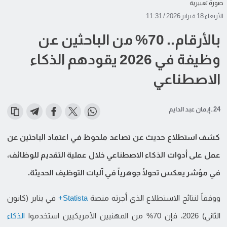
صورة تعبيرية
الأربعاء 18 فبراير 2026 / 11:31
بالأرقام.. 70% من الباحثين عن
وظيفة في 2026 يقودهم الذكاء
الاصطناعي
24 ـ إيمان عبد الدايم
كشف استطلاع حديث عن تصاعد ملحوظ في اعتماد الباحثين عن
عمل على أدوات الذكاء الاصطناعي خلال عملية التقديم للوظائف،
في مؤشر يعكس تحولًا جوهرياً في آليات التوظيف الحديثة.
ووفقاً لنتائج الاستطلاع الذي أجرته منصة
Statista+
في يناير (كانون
الثاني) 2026، فإن 70% من المهنيين الأمريكيين استخدموا
الذكاء