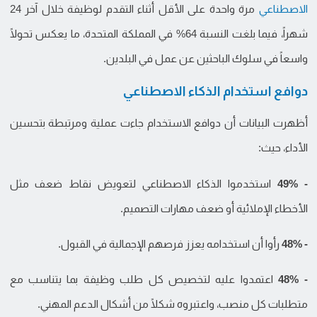
الاصطناعي
مرة واحدة على الأقل أثناء التقدم لوظيفة خلال آخر 24
شهراً، فيما بلغت النسبة 64% في المملكة المتحدة، ما يعكس تحولًا
واسعاً في سلوك الباحثين عن عمل في البلدين.
دوافع استخدام الذكاء الاصطناعي
أظهرت البيانات أن دوافع الاستخدام جاءت عملية ومرتبطة بتحسين
الأداء، حيث:
- 49%
استخدموا الذكاء الاصطناعي لتعويض نقاط ضعف مثل
الأخطاء الإملائية أو ضعف مهارات التصميم.
- 48%
رأوا أن استخدامه يعزز فرصهم الإجمالية في القبول.
- 48%
اعتمدوا عليه لتخصيص كل طلب وظيفة بما يتناسب مع
متطلبات كل منصب، واعتبروه شكلًا من أشكال الدعم المهني.