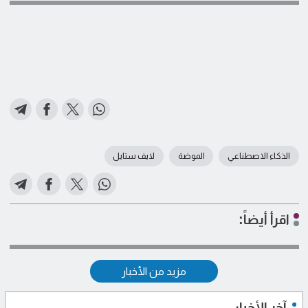
الذكاء الاصطناعي
الموضة
لايف ستايل
اقرأ أيضاً:
مزيد من الأخبار
آخر الأخبار