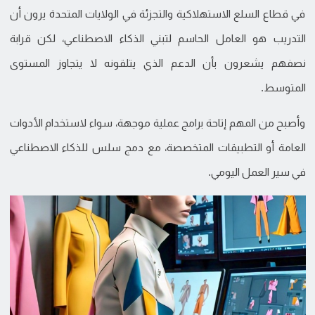
في قطاع السلع الاستهلاكية والتجزئة في الولايات المتحدة يرون أن
التدريب هو العامل الحاسم لتبني الذكاء الاصطناعي، لكن قرابة
نصفهم يشعرون بأن الدعم الذي يتلقونه لا يتجاوز المستوى
المتوسط.
وأصبح من المهم إتاحة برامج عملية موجهة، سواء لاستخدام الأدوات
العامة أو التطبيقات المتخصصة، مع دمج سلس للذكاء الاصطناعي
في سير العمل اليومي.