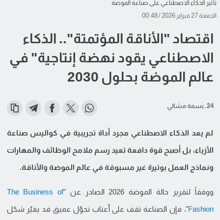
تأثير الذكاء الاصطناعي على صناعة الموضة
الجمعة 27 فبراير 2026 / 00:48
اقتصاد "الأناقة المؤتمتة".. الذكاء
الاصطناعي يقود نهضة إنتاجية" في
عالم الموضة بحلول 2030
24 ـ بسمة مشالي
لم يعد الذكاء الاصطناعي مجرد أداة تجريبية في كواليس صناعة
الأزياء، بل أصبح قوة دافعة تعيد رسم ملامح الوظائف والمهارات
ونماذج العمل بوتيرة غير مسبوقة في عالم الموضة والأناقة.
ووفقاً لتقرير حالة الموضة 2026 الصادر عن "
The Business of
Fashion
"، فإن الصناعة تقف على أعتاب تحوّل عميق قد يغيّر شكل