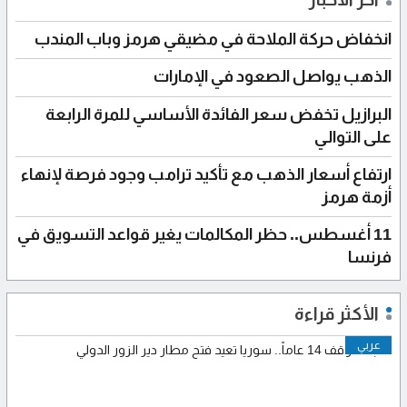
انخفاض حركة الملاحة في مضيقي هرمز وباب المندب
الذهب يواصل الصعود في الإمارات
البرازيل تخفض سعر الفائدة الأساسي للمرة الرابعة
على التوالي
ارتفاع أسعار الذهب مع تأكيد ترامب وجود فرصة لإنهاء
أزمة هرمز
11 أغسطس.. حظر المكالمات يغير قواعد التسويق في
فرنسا
الأكثر قراءة
عربي