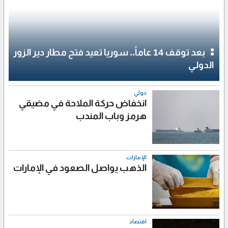
بعد توقف 14 عاماً.. سوريا تعيد فتح مطار دير الزور
الدولي
دولي
انخفاض حركة الملاحة في مضيقي
هرمز وباب المندب
الإمارات
الذهب يواصل الصعود في الإمارات
اقتصاد