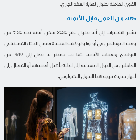
القوى العاملة بحلول نهاية العقد الجاري.
30% من العمل قابل للأتمتة
تشير التقديرات إلى أنه بحلول عام 2030 يمكن أتمتة نحو 30% من
وقت الموظفين في أوروبا والولايات المتحدة بفضل الذكاء الاصطناعي
التوليدي وتقنيات الأتمتة، كما قد يضطر ما يصل إلى 40% من
العاملين في الدول المتقدمة إلى إعادة تأهيل أنفسهم أو الانتقال إلى
أدوار جديدة نتيجة هذا التحول التكنولوجي.