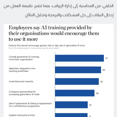
الخلفي، من المحاسبة إلى إدارة الرواتب، بينما تتغير طبيعة العمل من
إدخال البيانات إلى حل المشكلات والبرمجة وتحليل النتائج.