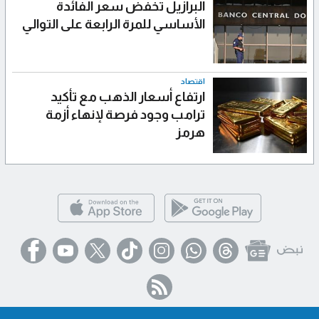
البرازيل تخفض سعر الفائدة
الأساسي للمرة الرابعة على التوالي
اقتصاد
ارتفاع أسعار الذهب مع تأكيد
ترامب وجود فرصة لإنهاء أزمة
هرمز