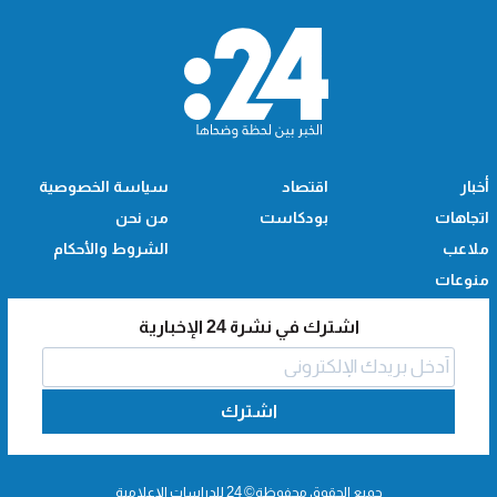
أخبار
اقتصاد
سياسة الخصوصية
اتجاهات
بودكاست
من نحن
ملاعب
الشروط والأحكام
منوعات
اشترك في نشرة 24 الإخبارية
اشترك
جميع الحقوق محفوظة© 24 للدراسات الإعلامية