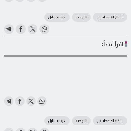
الذكاء الاصطناعي
الموضة
لايف ستايل
اقرأ أيضاً:
الذكاء الاصطناعي
الموضة
لايف ستايل