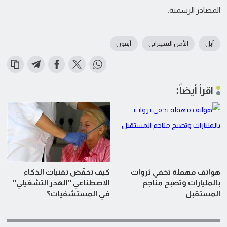
المصادر الرسمية.
آبل
الأمن السيبراني
آيفون
اقرأ أيضاً:
هواتف مهملة تخفي ثروات
كيف تخفّض تقنيات الذكاء
بالمليارات وتصبح مناجم
الاصطناعي "الهدر التشغيلي"
المستقبل
في المستشفيات؟