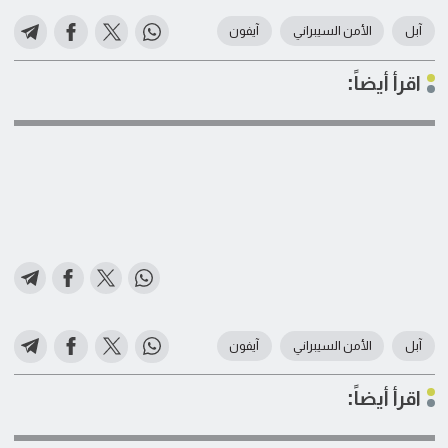
آبل
الأمن السيبراني
آيفون
اقرأ أيضاً:
آبل
الأمن السيبراني
آيفون
اقرأ أيضاً: