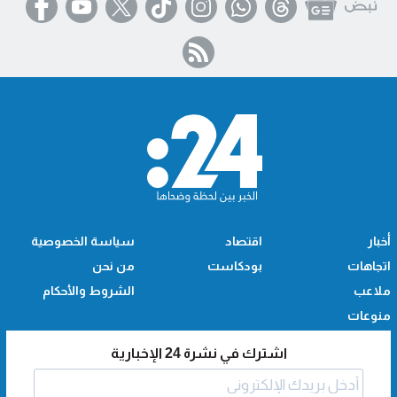
أخبار
اقتصاد
سياسة الخصوصية
اتجاهات
بودكاست
من نحن
ملاعب
الشروط والأحكام
منوعات
اشترك في نشرة 24 الإخبارية