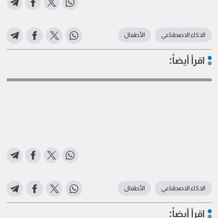
الذكاء الاصطناعي
الأطفال
اقرأ أيضاً:
الذكاء الاصطناعي
الأطفال
اقرأ أيضاً: