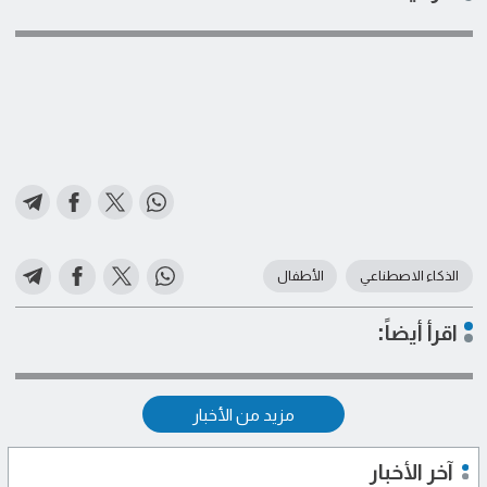
الذكاء الاصطناعي
الأطفال
اقرأ أيضاً:
مزيد من الأخبار
آخر الأخبار