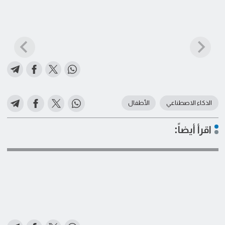
الذكاء الاصطناعي
الأطفال
اقرأ أيضاً: