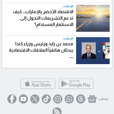
الإمارات
الاقتصاد الأخضر بالإمارات.. كيف
تدعم التشريعات التحول إلى
الاستثمار المستدام؟
الإمارات
محمد بن زايد ورئيس وزراء كندا
يبحثان هاتفياً العلاقات الاقتصادية
...