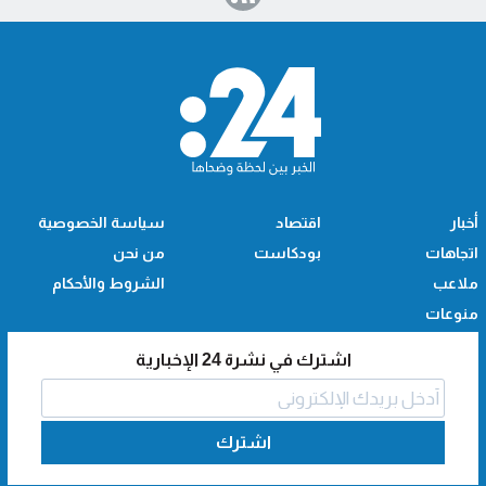
أخبار
اقتصاد
سياسة الخصوصية
اتجاهات
بودكاست
من نحن
ملاعب
الشروط والأحكام
منوعات
اشترك في نشرة 24 الإخبارية
اشترك