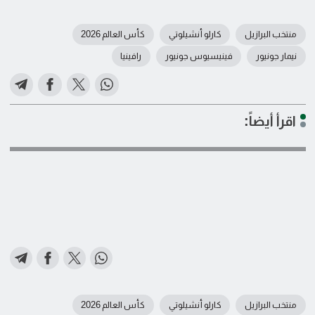
منتخب البرازيل
كارلو أنشيلوتي
كأس العالم 2026
نيمار جونيور
فينيسيوس جونيور
رافينيا
اقرأ أيضاً:
منتخب البرازيل
كارلو أنشيلوتي
كأس العالم 2026