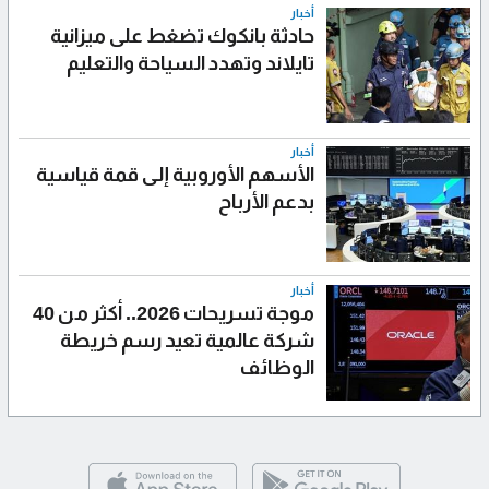
أخبار
حادثة بانكوك تضغط على ميزانية
تايلاند وتهدد السياحة والتعليم
أخبار
الأسهم الأوروبية إلى قمة قياسية
بدعم الأرباح
أخبار
موجة تسريحات 2026.. أكثر من 40
شركة عالمية تعيد رسم خريطة
الوظائف