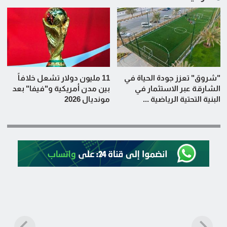
"شروق" تعزز جودة الحياة في
11 مليون دولار تشعل خلافاً
الشارقة عبر الاستثمار في
بين مدن أمريكية و"فيفا" بعد
البنية التحتية الرياضية ...
مونديال 2026