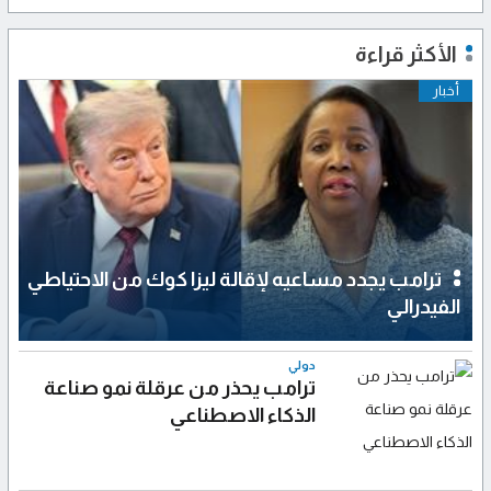
الأكثر قراءة
أخبار
ترامب يجدد مساعيه لإقالة ليزا كوك من الاحتياطي
الفيدرالي
دولي
ترامب يحذر من عرقلة نمو صناعة
الذكاء الاصطناعي