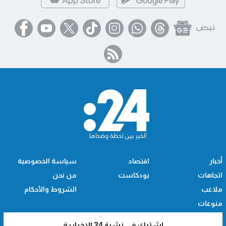
أخبار
اقتصاد
سياسة الخصوصية
اتجاهات
بودكاست
من نحن
ملاعب
الشروط والأحكام
منوعات
اشترك في نشرة 24 الإخبارية